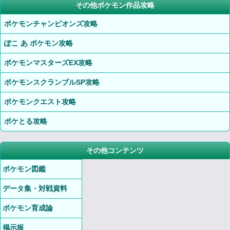
その他ポケモン作品攻略
ポケモンチャンピオンズ攻略
ぽこ あ ポケモン攻略
ポケモンマスターズEX攻略
ポケモンスクランブルSP攻略
ポケモンクエスト攻略
ポケとる攻略
その他コンテンツ
ポケモン図鑑
データ集・対戦資料
ポケモン育成論
掲示板