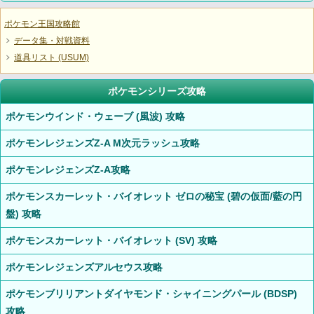
ポケモン王国攻略館
データ集・対戦資料
道具リスト (USUM)
ポケモンシリーズ攻略
ポケモンウインド・ウェーブ (風波) 攻略
ポケモンレジェンズZ-A M次元ラッシュ攻略
ポケモンレジェンズZ-A攻略
ポケモンスカーレット・バイオレット ゼロの秘宝 (碧の仮面/藍の円
盤) 攻略
ポケモンスカーレット・バイオレット (SV) 攻略
ポケモンレジェンズアルセウス攻略
ポケモンブリリアントダイヤモンド・シャイニングパール (BDSP)
攻略