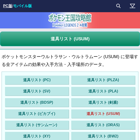
PC版
/
モバイル版
道具リスト (USUM)
ポケットモンスターウルトラサン・ウルトラムーン (USUM) に登場す
る全アイテムの効果や入手方法・入手場所のデータ。
道具リスト (PC)
道具リスト (PLZA)
道具リスト (SV)
道具リスト (PLA)
道具リスト (BDSP)
道具リスト (剣盾)
道具リスト (ピカブイ)
道具リスト (USUM)
道具リスト (サンムーン)
道具リスト (ORAS)
道具リスト (XY)
道具リスト (BW2)