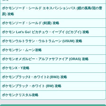
ポケモンソード・シールド エキスパンションパス (鎧の孤島/冠の雪
原) 攻略
ポケモンソード・シールド (剣盾) 攻略
ポケモン Let's Go! ピカチュウ・イーブイ (ピカブイ) 攻略
ポケモンウルトラサン・ウルトラムーン (USUM) 攻略
ポケモンサン・ムーン攻略
ポケモンオメガルビー・アルファサファイア (ORAS) 攻略
ポケモンX・Y攻略
ポケモンブラック2・ホワイト2 (BW2) 攻略
ポケモンブラック・ホワイト (BW) 攻略
ポケモンクリスタル攻略