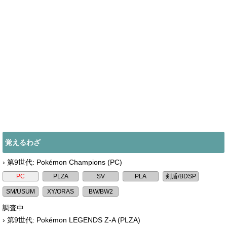
覚えるわざ
› 第9世代: Pokémon Champions (PC)
調査中
› 第9世代: Pokémon LEGENDS Z-A (PLZA)