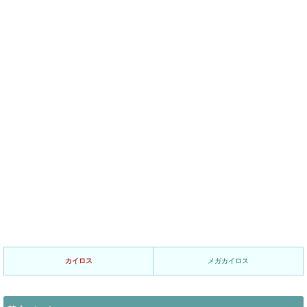
カイロス
メガカイロス