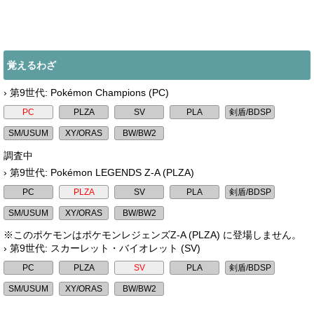
覚えるわざ
› 第9世代: Pokémon Champions (PC)
調査中
› 第9世代: Pokémon LEGENDS Z-A (PLZA)
※このポケモンはポケモンレジェンズZ-A (PLZA) に登場しません。
› 第9世代: スカーレット・バイオレット (SV)