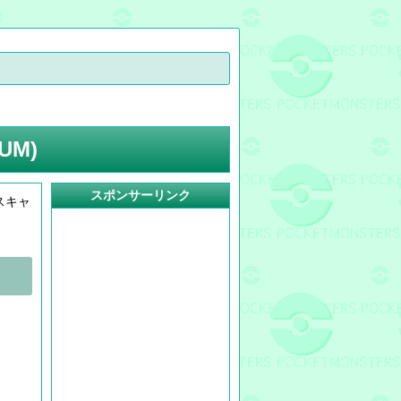
UM)
スポンサーリンク
スキャ