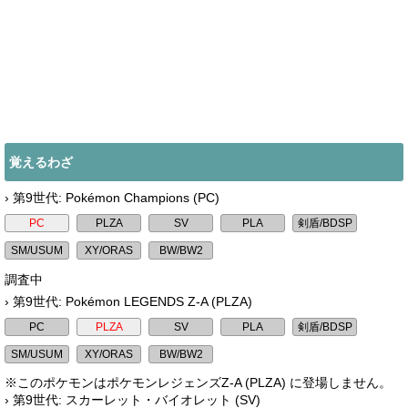
覚えるわざ
› 第9世代: Pokémon Champions (PC)
調査中
› 第9世代: Pokémon LEGENDS Z-A (PLZA)
※このポケモンはポケモンレジェンズZ-A (PLZA) に登場しません。
› 第9世代: スカーレット・バイオレット (SV)