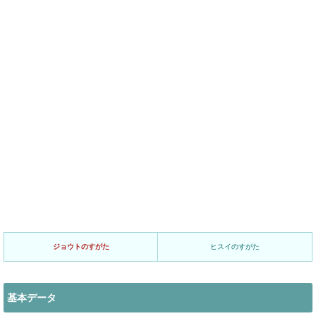
ジョウトのすがた
ヒスイのすがた
基本データ