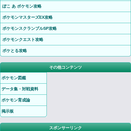
ぽこ あ ポケモン攻略
ポケモンマスターズEX攻略
ポケモンスクランブルSP攻略
ポケモンクエスト攻略
ポケとる攻略
その他コンテンツ
ポケモン図鑑
データ集・対戦資料
ポケモン育成論
掲示板
スポンサーリンク