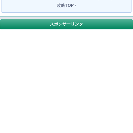
攻略TOP ›
スポンサーリンク