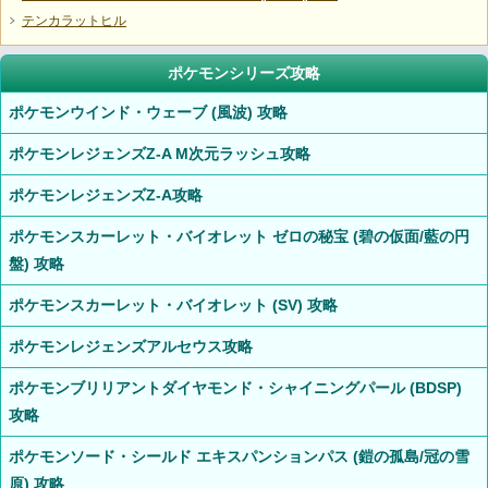
テンカラットヒル
ポケモンシリーズ攻略
ポケモンウインド・ウェーブ (風波) 攻略
ポケモンレジェンズZ-A M次元ラッシュ攻略
ポケモンレジェンズZ-A攻略
ポケモンスカーレット・バイオレット ゼロの秘宝 (碧の仮面/藍の円
盤) 攻略
ポケモンスカーレット・バイオレット (SV) 攻略
ポケモンレジェンズアルセウス攻略
ポケモンブリリアントダイヤモンド・シャイニングパール (BDSP)
攻略
ポケモンソード・シールド エキスパンションパス (鎧の孤島/冠の雪
原) 攻略