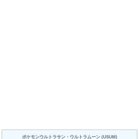
ポケモンウルトラサン・ウルトラムーン (USUM)