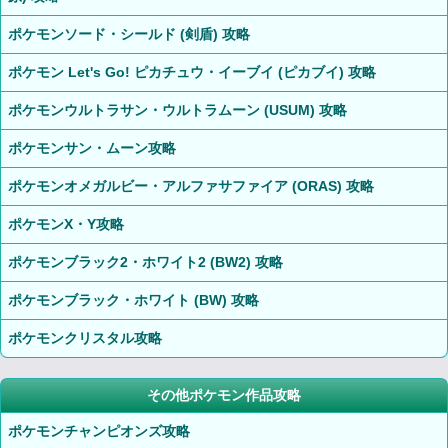
ポケモンソード・シールド (剣盾) 攻略
ポケモン Let's Go! ピカチュウ・イーブイ (ピカブイ) 攻略
ポケモンウルトラサン・ウルトラムーン (USUM) 攻略
ポケモンサン・ムーン攻略
ポケモンオメガルビー・アルファサファイア (ORAS) 攻略
ポケモンX・Y攻略
ポケモンブラック2・ホワイト2 (BW2) 攻略
ポケモンブラック・ホワイト (BW) 攻略
ポケモンクリスタル攻略
その他ポケモン作品攻略
ポケモンチャンピオンズ攻略