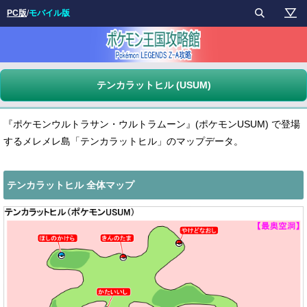
PC版
/
モバイル版
テンカラットヒル (USUM)
『ポケモンウルトラサン・ウルトラムーン』(ポケモンUSUM) で登場
するメレメレ島「テンカラットヒル」のマップデータ。
テンカラットヒル 全体マップ