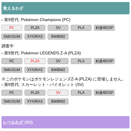
覚えるわざ
› 第9世代: Pokémon Champions (PC)
調査中
› 第9世代: Pokémon LEGENDS Z-A (PLZA)
※このポケモンはポケモンレジェンズZ-A (PLZA) に登場しません。
› 第9世代: スカーレット・バイオレット (SV)
レベルわざ
(SV)