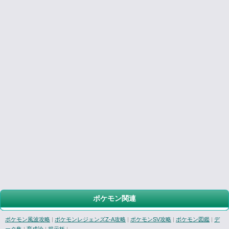
ポケモン関連
ポケモン風波攻略
|
ポケモンレジェンズZ-A攻略
|
ポケモンSV攻略
|
ポケモン図鑑
|
デ