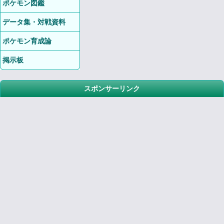
ポケモン図鑑
データ集・対戦資料
ポケモン育成論
掲示板
スポンサーリンク