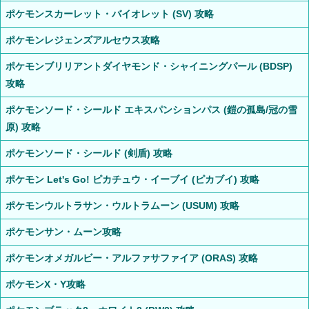
ポケモンスカーレット・バイオレット (SV) 攻略
ポケモンレジェンズアルセウス攻略
ポケモンブリリアントダイヤモンド・シャイニングパール (BDSP)
攻略
ポケモンソード・シールド エキスパンションパス (鎧の孤島/冠の雪
原) 攻略
ポケモンソード・シールド (剣盾) 攻略
ポケモン Let's Go! ピカチュウ・イーブイ (ピカブイ) 攻略
ポケモンウルトラサン・ウルトラムーン (USUM) 攻略
ポケモンサン・ムーン攻略
ポケモンオメガルビー・アルファサファイア (ORAS) 攻略
ポケモンX・Y攻略