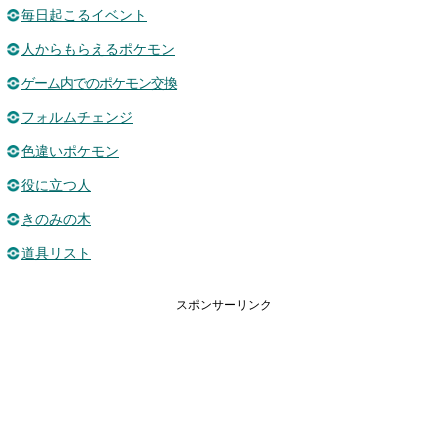
毎日起こるイベント
人からもらえるポケモン
ゲーム内でのポケモン交換
フォルムチェンジ
色違いポケモン
役に立つ人
きのみの木
道具リスト
スポンサーリンク