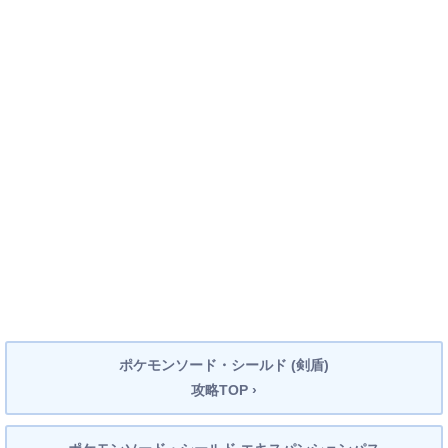
ポケモンソード・シールド (剣盾)
攻略TOP ›