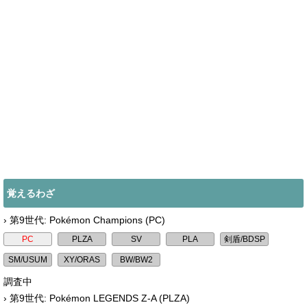
覚えるわざ
› 第9世代: Pokémon Champions (PC)
調査中
› 第9世代: Pokémon LEGENDS Z-A (PLZA)