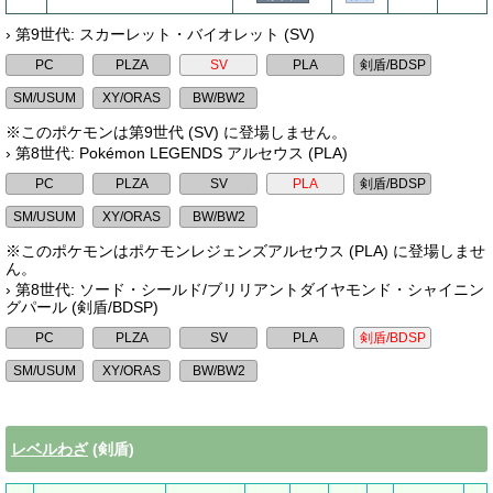
› 第9世代: スカーレット・バイオレット (SV)
※このポケモンは第9世代 (SV) に登場しません。
› 第8世代: Pokémon LEGENDS アルセウス (PLA)
※このポケモンはポケモンレジェンズアルセウス (PLA) に登場しませ
ん。
› 第8世代: ソード・シールド/ブリリアントダイヤモンド・シャイニン
グパール (剣盾/BDSP)
レベルわざ
(剣盾)