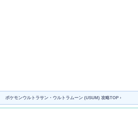
ポケモンウルトラサン・ウルトラムーン (USUM)
攻略TOP ›