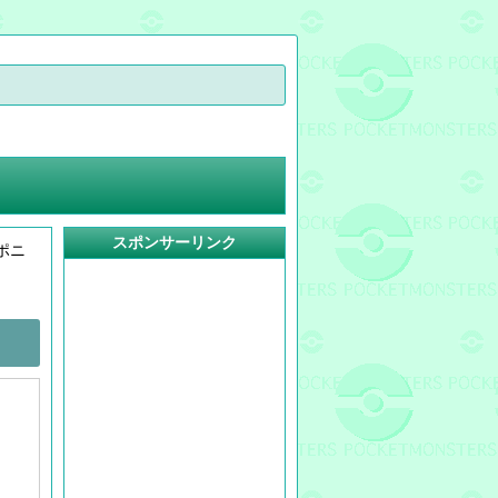
スポンサーリンク
ポニ