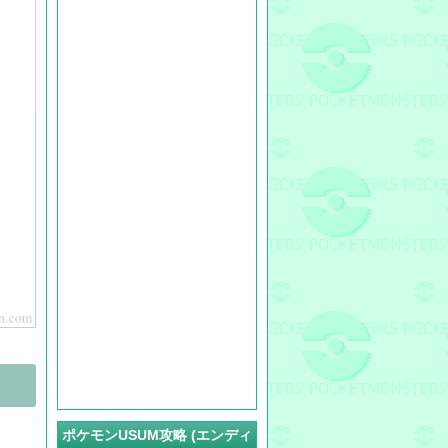
ポケモンUSUM攻略 (エンディ