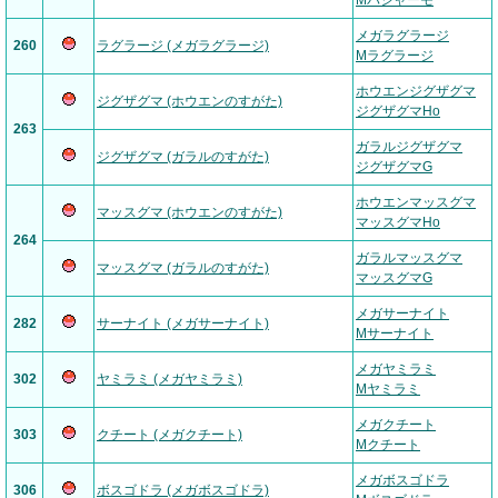
Mバシャーモ
メガラグラージ
260
ラグラージ (メガラグラージ)
Mラグラージ
ホウエンジグザグマ
ジグザグマ (ホウエンのすがた)
ジグザグマHo
263
ガラルジグザグマ
ジグザグマ (ガラルのすがた)
ジグザグマG
ホウエンマッスグマ
マッスグマ (ホウエンのすがた)
マッスグマHo
264
ガラルマッスグマ
マッスグマ (ガラルのすがた)
マッスグマG
メガサーナイト
282
サーナイト (メガサーナイト)
Mサーナイト
メガヤミラミ
302
ヤミラミ (メガヤミラミ)
Mヤミラミ
メガクチート
303
クチート (メガクチート)
Mクチート
メガボスゴドラ
306
ボスゴドラ (メガボスゴドラ)