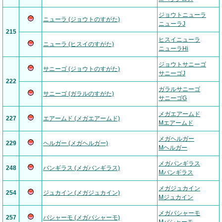
ジョウトニューラ
ニューラ (ジョウトのすがた)
ニューラJ
215
ヒスイニューラ
ニューラ (ヒスイのすがた)
ニューラHi
ジョウトサニーゴ
サニーゴ (ジョウトのすがた)
サニーゴJ
222
ガラルサニーゴ
サニーゴ (ガラルのすがた)
サニーゴG
メガエアームド
227
エアームド (メガエアームド)
Mエアームド
メガヘルガー
229
ヘルガー (メガヘルガー)
Mヘルガー
メガバンギラス
248
バンギラス (メガバンギラス)
Mバンギラス
メガジュカイン
254
ジュカイン (メガジュカイン)
Mジュカイン
メガバシャーモ
257
バシャーモ (メガバシャーモ)