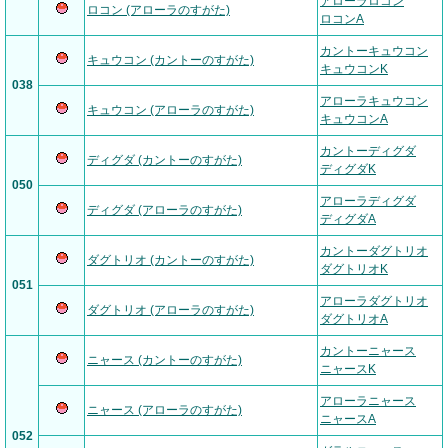
アローラロコン
ロコン (アローラのすがた)
ロコンA
カントーキュウコン
キュウコン (カントーのすがた)
キュウコンK
038
アローラキュウコン
キュウコン (アローラのすがた)
キュウコンA
カントーディグダ
ディグダ (カントーのすがた)
ディグダK
050
アローラディグダ
ディグダ (アローラのすがた)
ディグダA
カントーダグトリオ
ダグトリオ (カントーのすがた)
ダグトリオK
051
アローラダグトリオ
ダグトリオ (アローラのすがた)
ダグトリオA
カントーニャース
ニャース (カントーのすがた)
ニャースK
アローラニャース
ニャース (アローラのすがた)
ニャースA
052