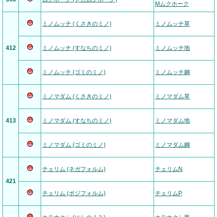
Mムクホーク
ミノムッチ (くさきのミノ)
ミノムッチ草
412
ミノムッチ (すなちのミノ)
ミノムッチ地
ミノムッチ (ゴミのミノ)
ミノムッチ鋼
ミノマダム (くさきのミノ)
ミノマダム草
413
ミノマダム (すなちのミノ)
ミノマダム地
ミノマダム (ゴミのミノ)
ミノマダム鋼
チェリム (ネガフォルム)
チェリムN
421
チェリム (ポジフォルム)
チェリムP