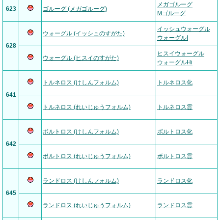
メガゴルーグ
623
ゴルーグ (メガゴルーグ)
Mゴルーグ
イッシュウォーグル
ウォーグル (イッシュのすがた)
ウォーグルI
628
ヒスイウォーグル
ウォーグル (ヒスイのすがた)
ウォーグルHi
トルネロス (けしんフォルム)
トルネロス化
641
トルネロス (れいじゅうフォルム)
トルネロス霊
ボルトロス (けしんフォルム)
ボルトロス化
642
ボルトロス (れいじゅうフォルム)
ボルトロス霊
ランドロス (けしんフォルム)
ランドロス化
645
ランドロス (れいじゅうフォルム)
ランドロス霊