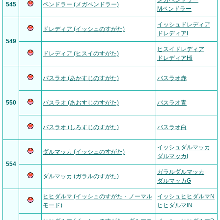
メガペンドラー
545
ペンドラー (メガペンドラー)
Mペンドラー
イッシュドレディア
ドレディア (イッシュのすがた)
ドレディアI
549
ヒスイドレディア
ドレディア (ヒスイのすがた)
ドレディアHi
バスラオ (あかすじのすがた)
バスラオ赤
550
バスラオ (あおすじのすがた)
バスラオ青
バスラオ (しろすじのすがた)
バスラオ白
イッシュダルマッカ
ダルマッカ (イッシュのすがた)
ダルマッカI
554
ガラルダルマッカ
ダルマッカ (ガラルのすがた)
ダルマッカG
ヒヒダルマ (イッシュのすがた・ノーマル
イッシュヒヒダルマN
モード)
ヒヒダルマIN