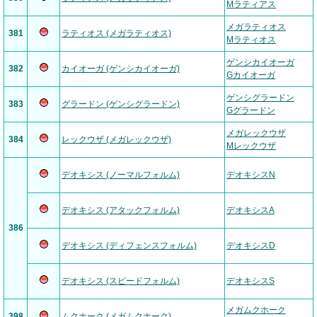
Mラティアス
メガラティオス
381
ラティオス (メガラティオス)
Mラティオス
ゲンシカイオーガ
382
カイオーガ (ゲンシカイオーガ)
Gカイオーガ
ゲンシグラードン
383
グラードン (ゲンシグラードン)
Gグラードン
メガレックウザ
384
レックウザ (メガレックウザ)
Mレックウザ
デオキシス (ノーマルフォルム)
デオキシスN
デオキシス (アタックフォルム)
デオキシスA
386
デオキシス (ディフェンスフォルム)
デオキシスD
デオキシス (スピードフォルム)
デオキシスS
メガムクホーク
398
ムクホーク (メガムクホーク)