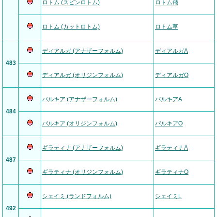
ロトム (スピンロトム)
ロトム飛
ロトム (カットロトム)
ロトム草
ディアルガ (アナザーフォルム)
ディアルガA
483
ディアルガ (オリジンフォルム)
ディアルガO
パルキア (アナザーフォルム)
パルキアA
484
パルキア (オリジンフォルム)
パルキアO
ギラティナ (アナザーフォルム)
ギラティナA
487
ギラティナ (オリジンフォルム)
ギラティナO
シェイミ (ランドフォルム)
シェイミL
492