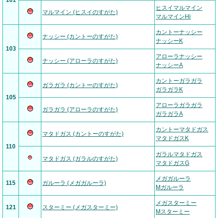
101
ヒスイマルマイン
マルマイン (ヒスイのすがた)
マルマインHi
カントーナッシー
ナッシー (カントーのすがた)
ナッシーK
103
アローラナッシー
ナッシー (アローラのすがた)
ナッシーA
カントーガラガラ
ガラガラ (カントーのすがた)
ガラガラK
105
アローラガラガラ
ガラガラ (アローラのすがた)
ガラガラA
カントーマタドガス
マタドガス (カントーのすがた)
マタドガスK
110
ガラルマタドガス
マタドガス (ガラルのすがた)
マタドガスG
メガガルーラ
115
ガルーラ (メガガルーラ)
Mガルーラ
メガスターミー
121
スターミー (メガスターミー)
Mスターミー