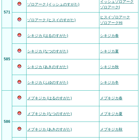
イッシュゾロアーク
ゾロアーク (イッシュのすがた)
ゾロアークI
571
ヒスイゾロアーク
ゾロアーク (ヒスイのすがた)
ゾロアークHi
シキジカ (はるのすがた)
シキジカ春
シキジカ (なつのすがた)
シキジカ夏
585
シキジカ (あきのすがた)
シキジカ秋
シキジカ (ふゆのすがた)
シキジカ冬
メブキジカ (はるのすがた)
メブキジカ春
メブキジカ (なつのすがた)
メブキジカ夏
586
メブキジカ (あきのすがた)
メブキジカ秋