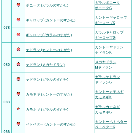
ガラルポニータ
ポニータ (ガラルのすがた)
ポニータG
カントーギャロップ
ギャロップ (カントーのすがた)
ギャロップK
078
ガラルギャロップ
ギャロップ (ガラルのすがた)
ギャロップG
カントーヤドラン
ヤドラン (カントーのすがた)
ヤドランK
メガヤドラン
080
ヤドラン (メガヤドラン)
Mヤドラン
ガラルヤドラン
ヤドラン (ガラルのすがた)
ヤドランG
カントーカモネギ
カモネギ (カントーのすがた)
カモネギK
083
ガラルカモネギ
カモネギ (ガラルのすがた)
カモネギG
カントーベトベター
ベトベター (カントーのすがた)
ベトベターK
088