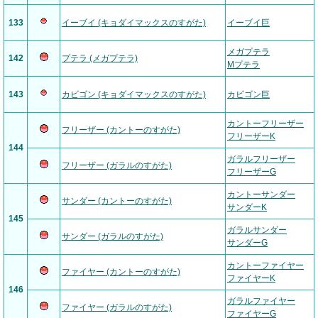
133
イーブイ (キョダイマックスのすがた)
イーブイ巨
メガプテラ
142
プテラ (メガプテラ)
Mプテラ
143
カビゴン (キョダイマックスのすがた)
カビゴン巨
カントーフリーザー
フリーザー (カントーのすがた)
フリーザーK
144
ガラルフリーザー
フリーザー (ガラルのすがた)
フリーザーG
カントーサンダー
サンダー (カントーのすがた)
サンダーK
145
ガラルサンダー
サンダー (ガラルのすがた)
サンダーG
カントーファイヤー
ファイヤー (カントーのすがた)
ファイヤーK
146
ガラルファイヤー
ファイヤー (ガラルのすがた)
ファイヤーG