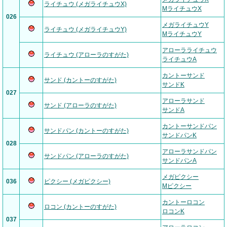
ライチュウ (メガライチュウX)
MライチュウX
026
メガライチュウY
ライチュウ (メガライチュウY)
MライチュウY
アローラライチュウ
ライチュウ (アローラのすがた)
ライチュウA
カントーサンド
サンド (カントーのすがた)
サンドK
027
アローラサンド
サンド (アローラのすがた)
サンドA
カントーサンドパン
サンドパン (カントーのすがた)
サンドパンK
028
アローラサンドパン
サンドパン (アローラのすがた)
サンドパンA
メガピクシー
036
ピクシー (メガピクシー)
Mピクシー
カントーロコン
ロコン (カントーのすがた)
ロコンK
037