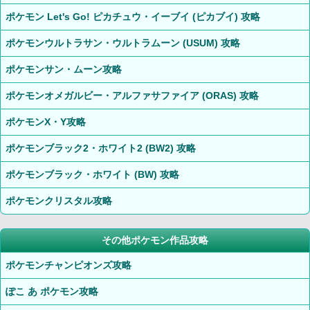
ポケモン Let's Go! ピカチュウ・イーブイ (ピカブイ) 攻略
ポケモンウルトラサン・ウルトラムーン (USUM) 攻略
ポケモンサン・ムーン攻略
ポケモンオメガルビー・アルファサファイア (ORAS) 攻略
ポケモンX・Y攻略
ポケモンブラック2・ホワイト2 (BW2) 攻略
ポケモンブラック・ホワイト (BW) 攻略
ポケモンクリスタル攻略
その他ポケモン作品攻略
ポケモンチャンピオンズ攻略
ぽこ あ ポケモン攻略