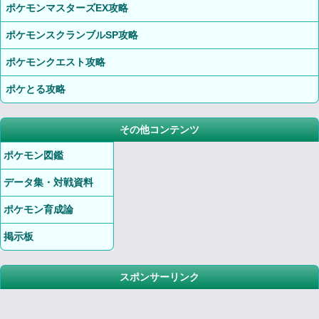
ポケモンマスターズEX攻略
ポケモンスクランブルSP攻略
ポケモンクエスト攻略
ポケとる攻略
その他コンテンツ
ポケモン図鑑
データ集・対戦資料
ポケモン育成論
掲示板
スポンサーリンク