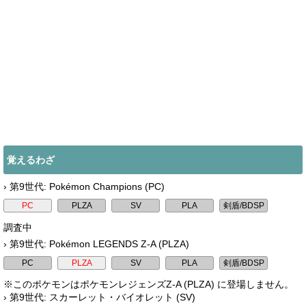
覚えるわざ
› 第9世代: Pokémon Champions (PC)
調査中
› 第9世代: Pokémon LEGENDS Z-A (PLZA)
※このポケモンはポケモンレジェンズZ-A (PLZA) に登場しません。
› 第9世代: スカーレット・バイオレット (SV)