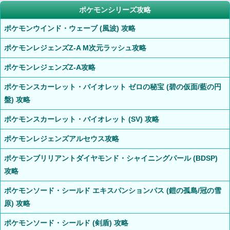
ポケモンシリーズ攻略
ポケモンウインド・ウェーブ (風波) 攻略
ポケモンレジェンズZ-A M次元ラッシュ攻略
ポケモンレジェンズZ-A攻略
ポケモンスカーレット・バイオレット ゼロの秘宝 (碧の仮面/藍の円
盤) 攻略
ポケモンスカーレット・バイオレット (SV) 攻略
ポケモンレジェンズアルセウス攻略
ポケモンブリリアントダイヤモンド・シャイニングパール (BDSP)
攻略
ポケモンソード・シールド エキスパンションパス (鎧の孤島/冠の雪
原) 攻略
ポケモンソード・シールド (剣盾) 攻略