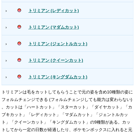
›
トリミアン (レディカット)
›
トリミアン (マダムカット)
›
トリミアン (ジェントルカット)
›
トリミアン (クイーンカット)
›
トリミアン (キングダムカット)
トリミアンは毛をカットしてもらうことで元の姿を含め10種類の姿に
フォルムチェンジできる (フォルムチェンジしても能力は変わらない)
。カットは「ハートカット」「スターカット」「ダイヤカット」「カ
ブキカット」「レディカット」「マダムカット」「ジェントルカッ
ト」「クイーンカット」「キングダムカット」の9種類がある。カッ
トしてから一定の日数が経過したり、ポケモンボックスに入れると元