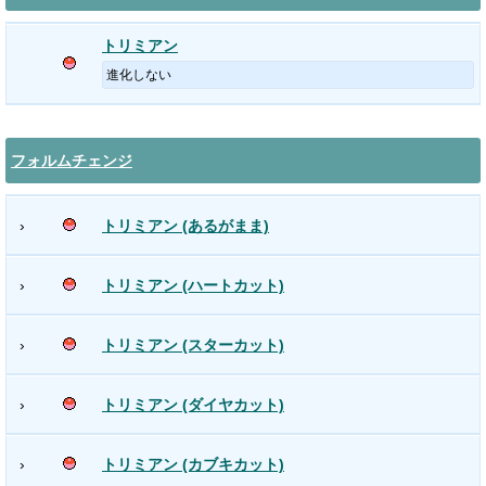
トリミアン
進化しない
フォルムチェンジ
›
トリミアン (あるがまま)
›
トリミアン (ハートカット)
›
トリミアン (スターカット)
›
トリミアン (ダイヤカット)
›
トリミアン (カブキカット)