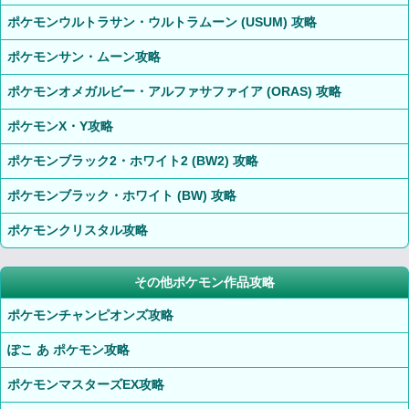
ポケモンウルトラサン・ウルトラムーン (USUM) 攻略
ポケモンサン・ムーン攻略
ポケモンオメガルビー・アルファサファイア (ORAS) 攻略
ポケモンX・Y攻略
ポケモンブラック2・ホワイト2 (BW2) 攻略
ポケモンブラック・ホワイト (BW) 攻略
ポケモンクリスタル攻略
その他ポケモン作品攻略
ポケモンチャンピオンズ攻略
ぽこ あ ポケモン攻略
ポケモンマスターズEX攻略