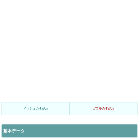
イッシュのすがた
ガラルのすがた
基本データ