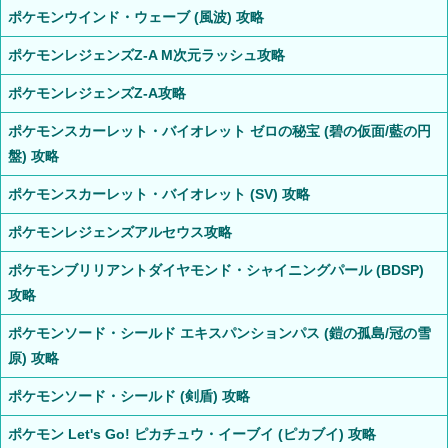
ポケモンウインド・ウェーブ (風波) 攻略
ポケモンレジェンズZ-A M次元ラッシュ攻略
ポケモンレジェンズZ-A攻略
ポケモンスカーレット・バイオレット ゼロの秘宝 (碧の仮面/藍の円
盤) 攻略
ポケモンスカーレット・バイオレット (SV) 攻略
ポケモンレジェンズアルセウス攻略
ポケモンブリリアントダイヤモンド・シャイニングパール (BDSP)
攻略
ポケモンソード・シールド エキスパンションパス (鎧の孤島/冠の雪
原) 攻略
ポケモンソード・シールド (剣盾) 攻略
ポケモン Let's Go! ピカチュウ・イーブイ (ピカブイ) 攻略