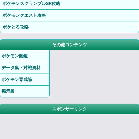
ポケモンスクランブルSP攻略
ポケモンクエスト攻略
ポケとる攻略
その他コンテンツ
ポケモン図鑑
データ集・対戦資料
ポケモン育成論
掲示板
スポンサーリンク