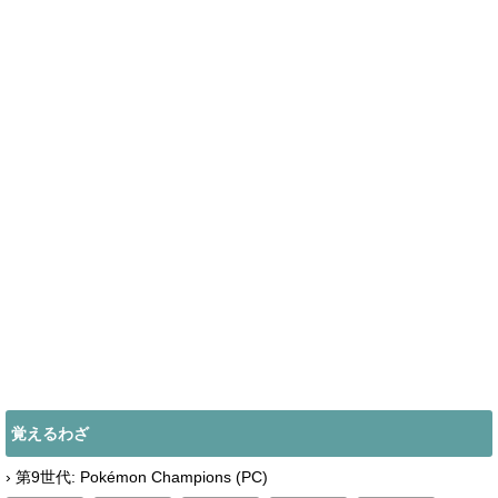
覚えるわざ
› 第9世代: Pokémon Champions (PC)