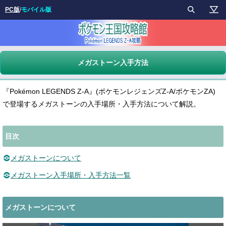
PC版
/
モバイル版
メガストーン入手方法
『Pokémon LEGENDS Z-A』(ポケモンレジェンズZ-A/ポケモンZA)
で登場するメガストーンの入手場所・入手方法について解説。
目次
メガストーンについて
メガストーン入手場所・入手方法一覧
メガストーンについて