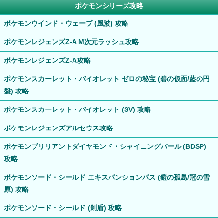
ポケモンシリーズ攻略
ポケモンウインド・ウェーブ (風波) 攻略
ポケモンレジェンズZ-A M次元ラッシュ攻略
ポケモンレジェンズZ-A攻略
ポケモンスカーレット・バイオレット ゼロの秘宝 (碧の仮面/藍の円
盤) 攻略
ポケモンスカーレット・バイオレット (SV) 攻略
ポケモンレジェンズアルセウス攻略
ポケモンブリリアントダイヤモンド・シャイニングパール (BDSP)
攻略
ポケモンソード・シールド エキスパンションパス (鎧の孤島/冠の雪
原) 攻略
ポケモンソード・シールド (剣盾) 攻略