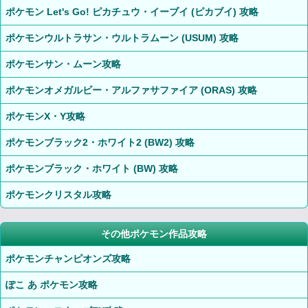
ポケモン Let's Go! ピカチュウ・イーブイ (ピカブイ) 攻略
ポケモンウルトラサン・ウルトラムーン (USUM) 攻略
ポケモンサン・ムーン攻略
ポケモンオメガルビー・アルファサファイア (ORAS) 攻略
ポケモンX・Y攻略
ポケモンブラック2・ホワイト2 (BW2) 攻略
ポケモンブラック・ホワイト (BW) 攻略
ポケモンクリスタル攻略
その他ポケモン作品攻略
ポケモンチャンピオンズ攻略
ぽこ あ ポケモン攻略