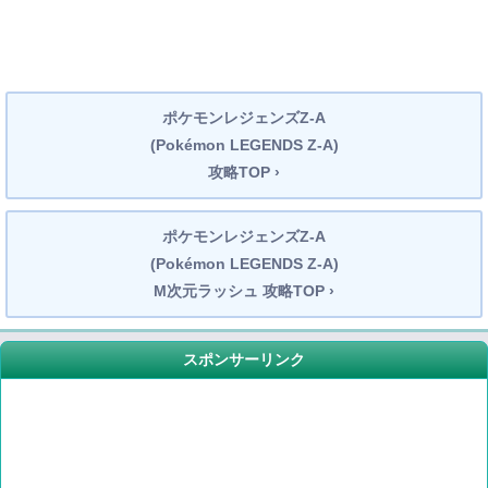
ポケモンレジェンズZ-A
(Pokémon LEGENDS Z-A)
攻略TOP ›
ポケモンレジェンズZ-A
(Pokémon LEGENDS Z-A)
M次元ラッシュ 攻略TOP ›
スポンサーリンク