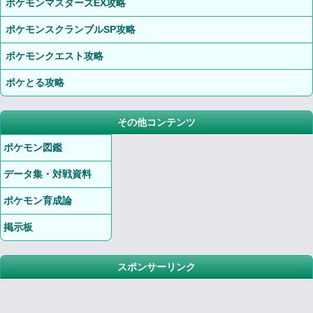
ポケモンマスターズEX攻略
ポケモンスクランブルSP攻略
ポケモンクエスト攻略
ポケとる攻略
その他コンテンツ
ポケモン図鑑
データ集・対戦資料
ポケモン育成論
掲示板
スポンサーリンク