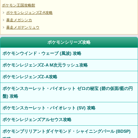
ポケモン王国攻略館
ポケモンレジェンズZ-A攻略
暴走メガシンカ
暴走メガデンリュウ
ポケモンシリーズ攻略
ポケモンウインド・ウェーブ (風波) 攻略
ポケモンレジェンズZ-A M次元ラッシュ攻略
ポケモンレジェンズZ-A攻略
ポケモンスカーレット・バイオレット ゼロの秘宝 (碧の仮面/藍の円
盤) 攻略
ポケモンスカーレット・バイオレット (SV) 攻略
ポケモンレジェンズアルセウス攻略
ポケモンブリリアントダイヤモンド・シャイニングパール (BDSP)