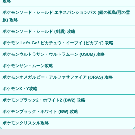
攻略
ポケモンソード・シールド エキスパンションパス (鎧の孤島/冠の雪
原) 攻略
ポケモンソード・シールド (剣盾) 攻略
ポケモン Let's Go! ピカチュウ・イーブイ (ピカブイ) 攻略
ポケモンウルトラサン・ウルトラムーン (USUM) 攻略
ポケモンサン・ムーン攻略
ポケモンオメガルビー・アルファサファイア (ORAS) 攻略
ポケモンX・Y攻略
ポケモンブラック2・ホワイト2 (BW2) 攻略
ポケモンブラック・ホワイト (BW) 攻略
ポケモンクリスタル攻略