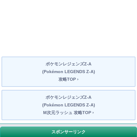
ポケモンレジェンズZ-A
(Pokémon LEGENDS Z-A)
攻略TOP ›
ポケモンレジェンズZ-A
(Pokémon LEGENDS Z-A)
M次元ラッシュ 攻略TOP ›
スポンサーリンク