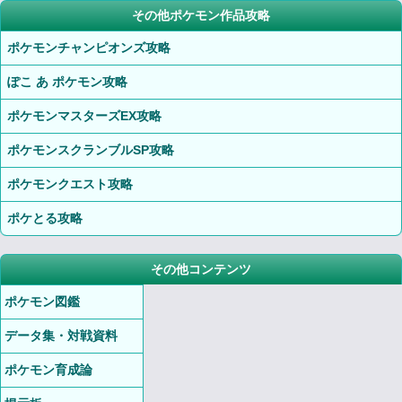
その他ポケモン作品攻略
ポケモンチャンピオンズ攻略
ぽこ あ ポケモン攻略
ポケモンマスターズEX攻略
ポケモンスクランブルSP攻略
ポケモンクエスト攻略
ポケとる攻略
その他コンテンツ
ポケモン図鑑
データ集・対戦資料
ポケモン育成論