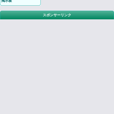
掲示板
スポンサーリンク