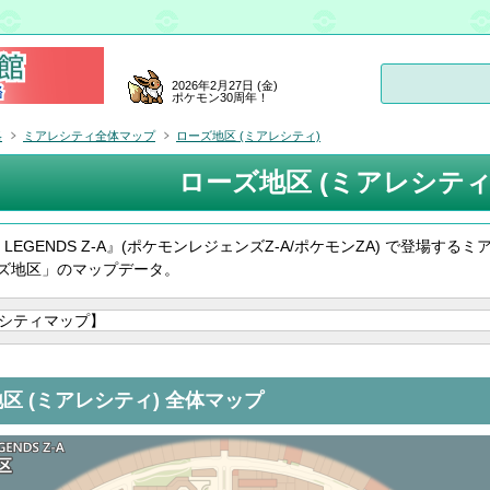
2026年2月27日 (金)
ポケモン30周年！
略
ミアレシティ全体マップ
ローズ地区 (ミアレシティ)
ローズ地区 (ミアレシティ
on LEGENDS Z-A』(ポケモンレジェンズZ-A/ポケモンZA) で登場するミ
ズ地区」のマップデータ。
区 (ミアレシティ) 全体マップ