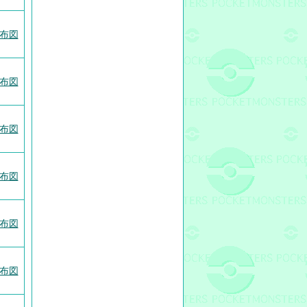
布図
布図
布図
布図
布図
布図