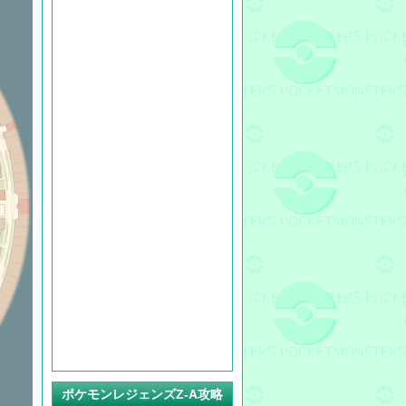
ポケモンレジェンズZ-A攻略