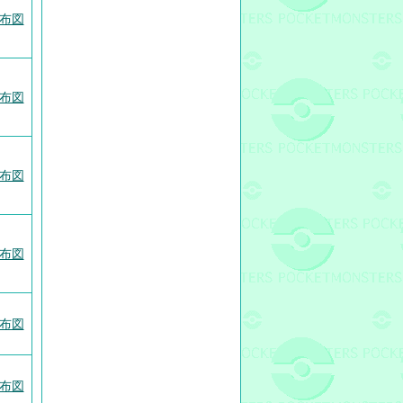
布図
布図
布図
布図
布図
布図