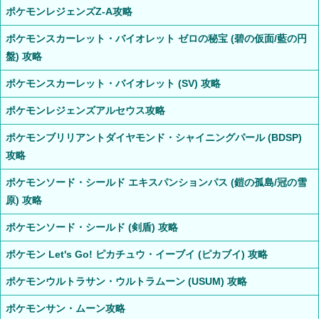
ポケモンレジェンズZ-A攻略
ポケモンスカーレット・バイオレット ゼロの秘宝 (碧の仮面/藍の円
盤) 攻略
ポケモンスカーレット・バイオレット (SV) 攻略
ポケモンレジェンズアルセウス攻略
ポケモンブリリアントダイヤモンド・シャイニングパール (BDSP)
攻略
ポケモンソード・シールド エキスパンションパス (鎧の孤島/冠の雪
原) 攻略
ポケモンソード・シールド (剣盾) 攻略
ポケモン Let's Go! ピカチュウ・イーブイ (ピカブイ) 攻略
ポケモンウルトラサン・ウルトラムーン (USUM) 攻略
ポケモンサン・ムーン攻略