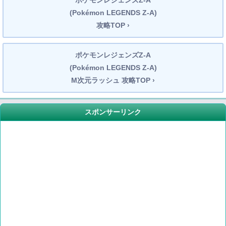
(Pokémon LEGENDS Z-A)
攻略TOP ›
ポケモンレジェンズZ-A
(Pokémon LEGENDS Z-A)
M次元ラッシュ 攻略TOP ›
スポンサーリンク