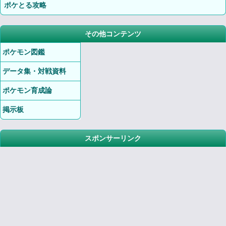
ポケとる攻略
その他コンテンツ
ポケモン図鑑
データ集・対戦資料
ポケモン育成論
掲示板
スポンサーリンク