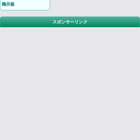
掲示板
スポンサーリンク