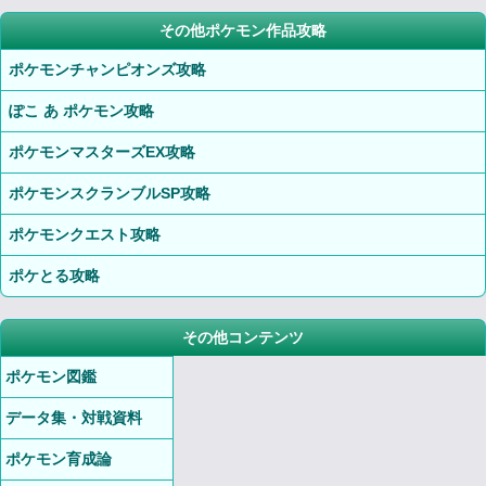
その他ポケモン作品攻略
ポケモンチャンピオンズ攻略
ぽこ あ ポケモン攻略
ポケモンマスターズEX攻略
ポケモンスクランブルSP攻略
ポケモンクエスト攻略
ポケとる攻略
その他コンテンツ
ポケモン図鑑
データ集・対戦資料
ポケモン育成論