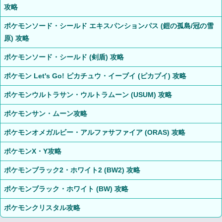
攻略
ポケモンソード・シールド エキスパンションパス (鎧の孤島/冠の雪
原) 攻略
ポケモンソード・シールド (剣盾) 攻略
ポケモン Let's Go! ピカチュウ・イーブイ (ピカブイ) 攻略
ポケモンウルトラサン・ウルトラムーン (USUM) 攻略
ポケモンサン・ムーン攻略
ポケモンオメガルビー・アルファサファイア (ORAS) 攻略
ポケモンX・Y攻略
ポケモンブラック2・ホワイト2 (BW2) 攻略
ポケモンブラック・ホワイト (BW) 攻略
ポケモンクリスタル攻略