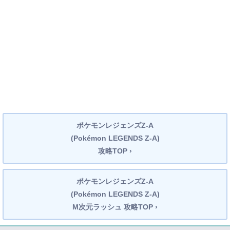
ポケモンレジェンズZ-A
(Pokémon LEGENDS Z-A)
攻略TOP ›
ポケモンレジェンズZ-A
(Pokémon LEGENDS Z-A)
M次元ラッシュ 攻略TOP ›