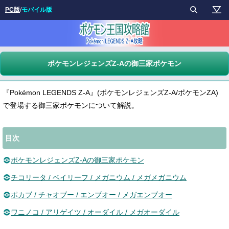
PC版
/
モバイル版
ポケモンレジェンズZ-Aの御三家ポケモン
『Pokémon LEGENDS Z-A』(ポケモンレジェンズZ-A/ポケモンZA)
で登場する御三家ポケモンについて解説。
目次
ポケモンレジェンズZ-Aの御三家ポケモン
チコリータ / ベイリーフ / メガニウム / メガメガニウム
ポカブ / チャオブー / エンブオー / メガエンブオー
ワニノコ / アリゲイツ / オーダイル / メガオーダイル