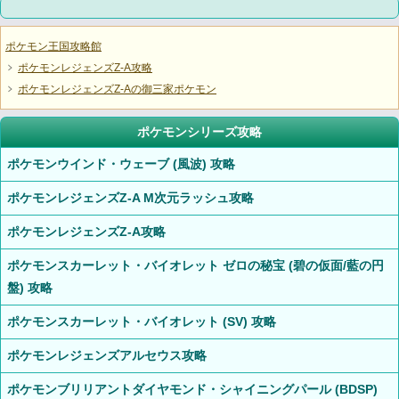
ポケモン王国攻略館
ポケモンレジェンズZ-A攻略
ポケモンレジェンズZ-Aの御三家ポケモン
ポケモンシリーズ攻略
ポケモンウインド・ウェーブ (風波) 攻略
ポケモンレジェンズZ-A M次元ラッシュ攻略
ポケモンレジェンズZ-A攻略
ポケモンスカーレット・バイオレット ゼロの秘宝 (碧の仮面/藍の円
盤) 攻略
ポケモンスカーレット・バイオレット (SV) 攻略
ポケモンレジェンズアルセウス攻略
ポケモンブリリアントダイヤモンド・シャイニングパール (BDSP)