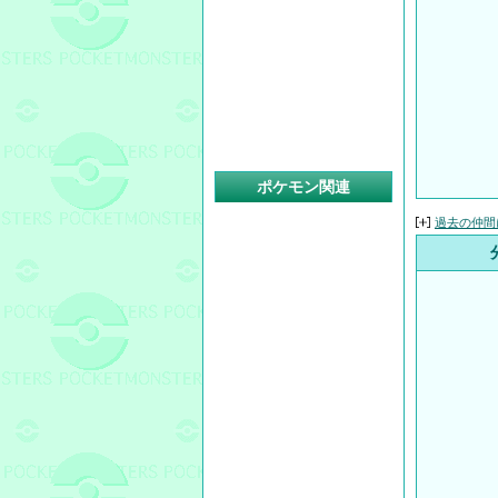
ポケモン関連
過去の仲間