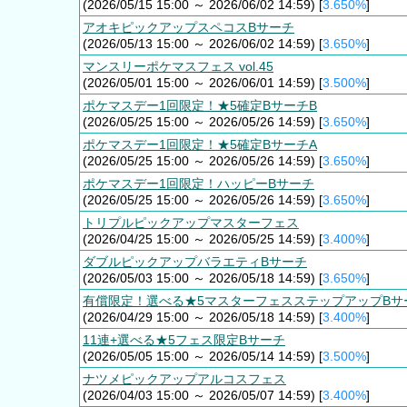
(2026/05/15 15:00 ～ 2026/06/02 14:59) [
3.650%
]
アオキピックアップスペコスBサーチ
(2026/05/13 15:00 ～ 2026/06/02 14:59) [
3.650%
]
マンスリーポケマスフェス vol.45
(2026/05/01 15:00 ～ 2026/06/01 14:59) [
3.500%
]
ポケマスデー1回限定！★5確定BサーチB
(2026/05/25 15:00 ～ 2026/05/26 14:59) [
3.650%
]
ポケマスデー1回限定！★5確定BサーチA
(2026/05/25 15:00 ～ 2026/05/26 14:59) [
3.650%
]
ポケマスデー1回限定！ハッピーBサーチ
(2026/05/25 15:00 ～ 2026/05/26 14:59) [
3.650%
]
トリプルピックアップマスターフェス
(2026/04/25 15:00 ～ 2026/05/25 14:59) [
3.400%
]
ダブルピックアップバラエティBサーチ
(2026/05/03 15:00 ～ 2026/05/18 14:59) [
3.650%
]
有償限定！選べる★5マスターフェスステップアップBサ
(2026/04/29 15:00 ～ 2026/05/18 14:59) [
3.400%
]
11連+選べる★5フェス限定Bサーチ
(2026/05/05 15:00 ～ 2026/05/14 14:59) [
3.500%
]
ナツメピックアップアルコスフェス
(2026/04/03 15:00 ～ 2026/05/07 14:59) [
3.400%
]