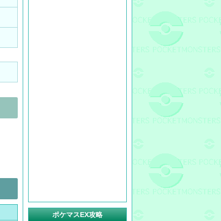
ポケマスEX攻略