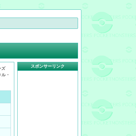
スポンサーリンク
ーズ
キル・