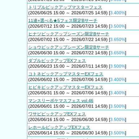
トリプルピックアップマスターフェス
(2026/06/25 15:00 ～ 2026/07/25 14:59) [
3.400%
]
11連+選べる★5フェス限定Bサーチ
(2026/07/12 15:00 ～ 2026/07/23 14:59) [
3.500%
]
ヒナツピックアップシーズン限定Bサーチ
(2026/07/02 15:00 ～ 2026/07/22 14:59) [
3.650%
]
ショウピックアップシーズン限定Bサーチ
(2026/06/30 15:00 ～ 2026/07/22 14:59) [
3.650%
]
ダブルピックアップEXフェス
(2026/06/23 15:00 ～ 2026/07/11 14:59) [
3.500%
]
コトネピックアップマスターEXフェス
(2026/06/02 15:00 ～ 2026/07/06 14:59) [
3.400%
]
ヒビキピックアップマスターEXフェス
(2026/05/31 15:00 ～ 2026/07/06 14:59) [
3.400%
]
マンスリーポケマスフェス vol.46
(2026/06/01 15:00 ～ 2026/07/01 14:59) [
3.500%
]
ワサビピックアップEXフェス
(2026/06/16 15:00 ～ 2026/06/30 14:59) [
3.500%
]
レホールピックアップEXフェス
(2026/06/14 15:00 ～ 2026/06/30 14:59) [
3.500%
]