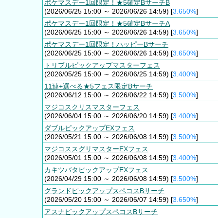
ポケマスデー1回限定！★5確定BサーチB
(2026/06/25 15:00 ～ 2026/06/26 14:59) [
3.650%
]
ポケマスデー1回限定！★5確定BサーチA
(2026/06/25 15:00 ～ 2026/06/26 14:59) [
3.650%
]
ポケマスデー1回限定！ハッピーBサーチ
(2026/06/25 15:00 ～ 2026/06/26 14:59) [
3.650%
]
トリプルピックアップマスターフェス
(2026/05/25 15:00 ～ 2026/06/25 14:59) [
3.400%
]
11連+選べる★5フェス限定Bサーチ
(2026/06/12 15:00 ～ 2026/06/22 14:59) [
3.500%
]
マジコスクリスマスターフェス
(2026/06/04 15:00 ～ 2026/06/20 14:59) [
3.400%
]
ダブルピックアップEXフェス
(2026/05/21 15:00 ～ 2026/06/08 14:59) [
3.500%
]
マジコススグリマスターEXフェス
(2026/05/01 15:00 ～ 2026/06/08 14:59) [
3.400%
]
カキツバタピックアップEXフェス
(2026/04/29 15:00 ～ 2026/06/08 14:59) [
3.500%
]
グランドピックアップスペコスBサーチ
(2026/05/20 15:00 ～ 2026/06/07 14:59) [
3.650%
]
アスナピックアップスペコスBサーチ