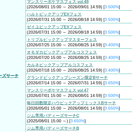
マンスリーポケマスフェス vol.48
(2026/08/01 15:00 ～ 2026/09/01 14:59) [
3.500%
]
ハルトピックアップEXフェス
(2026/07/31 15:00 ～ 2026/08/18 14:59) [
3.500%
]
ゼイユピックアップEXフェス
(2026/07/31 15:00 ～ 2026/08/18 14:59) [
3.500%
]
トリプルピックアップマスターフェス
(2026/07/25 15:00 ～ 2026/08/25 14:59) [
3.400%
]
オモダカピックアップアルコスフェス
(2026/07/20 15:00 ～ 2026/08/25 14:59) [
3.400%
]
カルネピックアップアルコスフェス
(2026/07/18 15:00 ～ 2026/08/25 14:59) [
3.400%
]
ーズサーチ
グランドピックアップシーズン限定Bサーチ
(2026/07/14 15:00 ～ 2026/07/31 14:59) [
3.650%
]
マンスリーポケマスフェス vol.47
(2026/07/01 15:00 ～ 2026/08/01 14:59) [
3.500%
]
毎日回数限定ハウピックアップミックスBサーチ
(2026/05/01 15:00 ～ 2026/08/01 14:59) [
3.650%
]
ジム専用バディーズサーチC
(2025/08/01 15:00 ～) [
3.650%
]
ジム専用バディーズサーチB