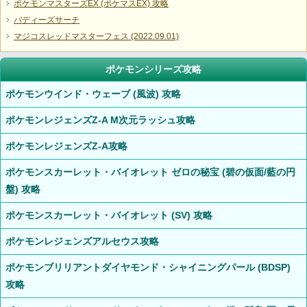
ポケモンマスターズEX (ポケマスEX) 攻略
バディーズサーチ
マジコスレッドマスターフェス (2022.09.01)
ポケモンシリーズ攻略
ポケモンウインド・ウェーブ (風波) 攻略
ポケモンレジェンズZ-A M次元ラッシュ攻略
ポケモンレジェンズZ-A攻略
ポケモンスカーレット・バイオレット ゼロの秘宝 (碧の仮面/藍の円
盤) 攻略
ポケモンスカーレット・バイオレット (SV) 攻略
ポケモンレジェンズアルセウス攻略
ポケモンブリリアントダイヤモンド・シャイニングパール (BDSP)
攻略