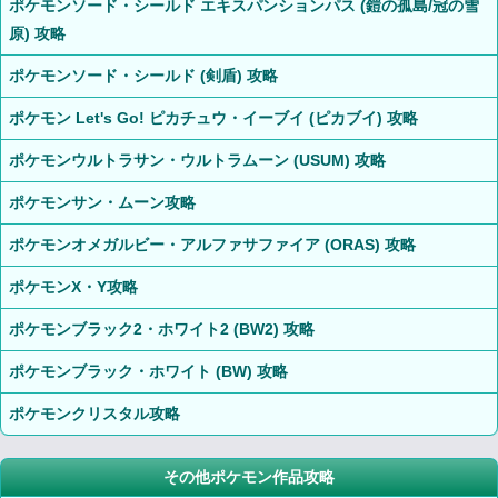
ポケモンソード・シールド エキスパンションパス (鎧の孤島/冠の雪
原) 攻略
ポケモンソード・シールド (剣盾) 攻略
ポケモン Let's Go! ピカチュウ・イーブイ (ピカブイ) 攻略
ポケモンウルトラサン・ウルトラムーン (USUM) 攻略
ポケモンサン・ムーン攻略
ポケモンオメガルビー・アルファサファイア (ORAS) 攻略
ポケモンX・Y攻略
ポケモンブラック2・ホワイト2 (BW2) 攻略
ポケモンブラック・ホワイト (BW) 攻略
ポケモンクリスタル攻略
その他ポケモン作品攻略