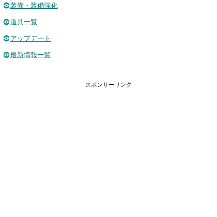
装備・装備強化
道具一覧
アップデート
最新情報一覧
スポンサーリンク