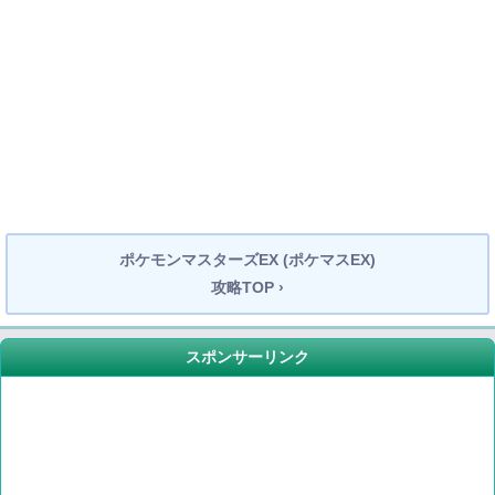
ポケモンマスターズEX (ポケマスEX)
攻略TOP ›
スポンサーリンク