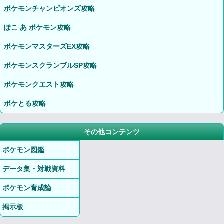
ポケモンチャンピオンズ攻略
ぽこ あ ポケモン攻略
ポケモンマスターズEX攻略
ポケモンスクランブルSP攻略
ポケモンクエスト攻略
ポケとる攻略
その他コンテンツ
ポケモン図鑑
データ集・対戦資料
ポケモン育成論
掲示板