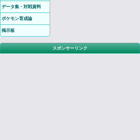
データ集・対戦資料
ポケモン育成論
掲示板
スポンサーリンク