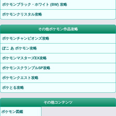
ポケモンブラック・ホワイト (BW) 攻略
ポケモンクリスタル攻略
その他ポケモン作品攻略
ポケモンチャンピオンズ攻略
ぽこ あ ポケモン攻略
ポケモンマスターズEX攻略
ポケモンスクランブルSP攻略
ポケモンクエスト攻略
ポケとる攻略
その他コンテンツ
ポケモン図鑑