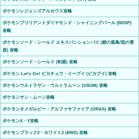
ポケモンレジェンズアルセウス攻略
ポケモンブリリアントダイヤモンド・シャイニングパール (BDSP)
攻略
ポケモンソード・シールド エキスパンションパス (鎧の孤島/冠の雪
原) 攻略
ポケモンソード・シールド (剣盾) 攻略
ポケモン Let's Go! ピカチュウ・イーブイ (ピカブイ) 攻略
ポケモンウルトラサン・ウルトラムーン (USUM) 攻略
ポケモンサン・ムーン攻略
ポケモンオメガルビー・アルファサファイア (ORAS) 攻略
ポケモンX・Y攻略
ポケモンブラック2・ホワイト2 (BW2) 攻略