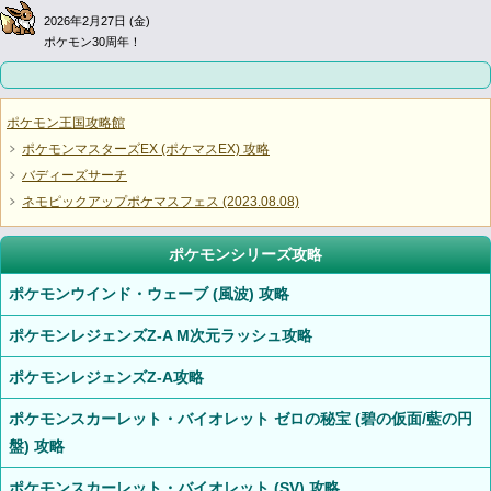
2026年2月27日 (金)
ポケモン30周年！
ポケモン王国攻略館
ポケモンマスターズEX (ポケマスEX) 攻略
バディーズサーチ
ネモピックアップポケマスフェス (2023.08.08)
ポケモンシリーズ攻略
ポケモンウインド・ウェーブ (風波) 攻略
ポケモンレジェンズZ-A M次元ラッシュ攻略
ポケモンレジェンズZ-A攻略
ポケモンスカーレット・バイオレット ゼロの秘宝 (碧の仮面/藍の円
盤) 攻略
ポケモンスカーレット・バイオレット (SV) 攻略