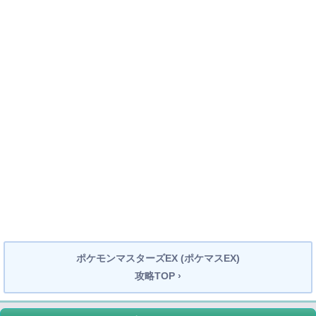
ポケモンマスターズEX (ポケマスEX)
攻略TOP ›