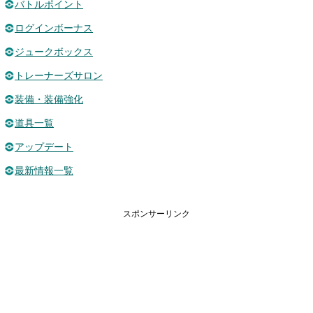
バトルポイント
ログインボーナス
ジュークボックス
トレーナーズサロン
装備・装備強化
道具一覧
アップデート
最新情報一覧
スポンサーリンク