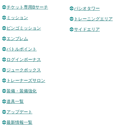
チケット専用Bサーチ
パシオタワー
ミッション
トレーニングエリア
ビンゴミッション
サイドエリア
エンブレム
バトルポイント
ログインボーナス
ジュークボックス
トレーナーズサロン
装備・装備強化
道具一覧
アップデート
最新情報一覧