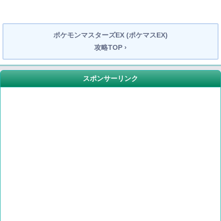
ポケモンマスターズEX (ポケマスEX)
攻略TOP ›
スポンサーリンク