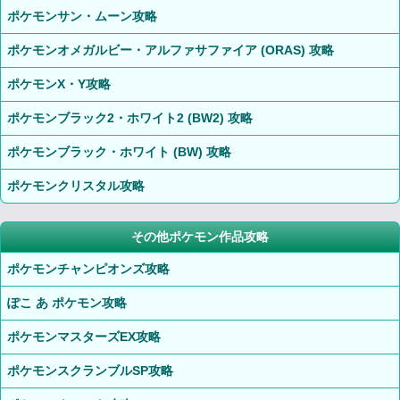
ポケモンサン・ムーン攻略
ポケモンオメガルビー・アルファサファイア (ORAS) 攻略
ポケモンX・Y攻略
ポケモンブラック2・ホワイト2 (BW2) 攻略
ポケモンブラック・ホワイト (BW) 攻略
ポケモンクリスタル攻略
その他ポケモン作品攻略
ポケモンチャンピオンズ攻略
ぽこ あ ポケモン攻略
ポケモンマスターズEX攻略
ポケモンスクランブルSP攻略