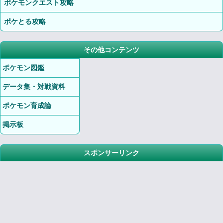
ポケモンクエスト攻略
ポケとる攻略
その他コンテンツ
ポケモン図鑑
データ集・対戦資料
ポケモン育成論
掲示板
スポンサーリンク