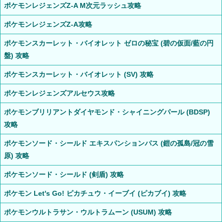
ポケモンレジェンズZ-A M次元ラッシュ攻略
ポケモンレジェンズZ-A攻略
ポケモンスカーレット・バイオレット ゼロの秘宝 (碧の仮面/藍の円
盤) 攻略
ポケモンスカーレット・バイオレット (SV) 攻略
ポケモンレジェンズアルセウス攻略
ポケモンブリリアントダイヤモンド・シャイニングパール (BDSP)
攻略
ポケモンソード・シールド エキスパンションパス (鎧の孤島/冠の雪
原) 攻略
ポケモンソード・シールド (剣盾) 攻略
ポケモン Let's Go! ピカチュウ・イーブイ (ピカブイ) 攻略
ポケモンウルトラサン・ウルトラムーン (USUM) 攻略