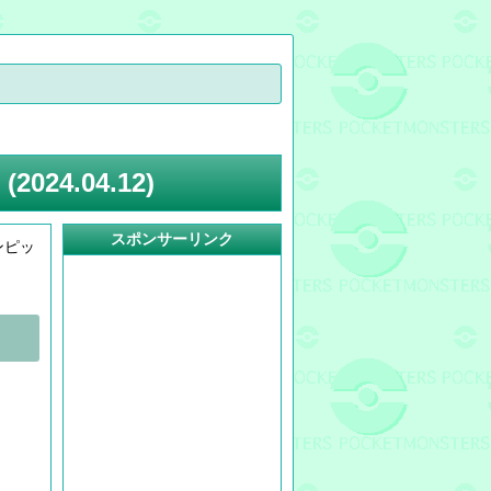
4.04.12)
スポンサーリンク
ンピッ