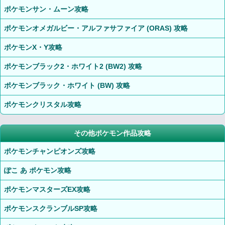
ポケモンサン・ムーン攻略
ポケモンオメガルビー・アルファサファイア (ORAS) 攻略
ポケモンX・Y攻略
ポケモンブラック2・ホワイト2 (BW2) 攻略
ポケモンブラック・ホワイト (BW) 攻略
ポケモンクリスタル攻略
その他ポケモン作品攻略
ポケモンチャンピオンズ攻略
ぽこ あ ポケモン攻略
ポケモンマスターズEX攻略
ポケモンスクランブルSP攻略