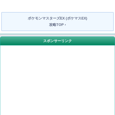
ポケモンマスターズEX (ポケマスEX)
攻略TOP ›
スポンサーリンク