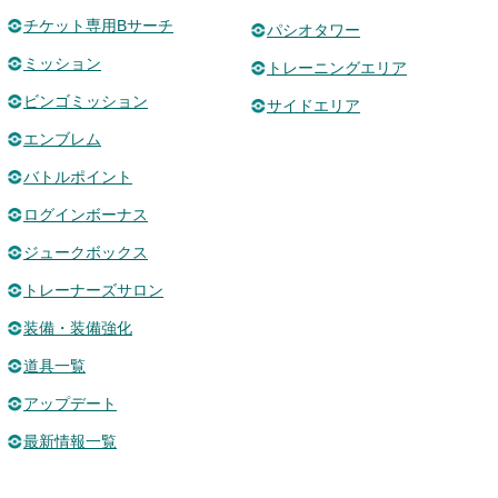
チケット専用Bサーチ
パシオタワー
ミッション
トレーニングエリア
ビンゴミッション
サイドエリア
エンブレム
バトルポイント
ログインボーナス
ジュークボックス
トレーナーズサロン
装備・装備強化
道具一覧
アップデート
最新情報一覧