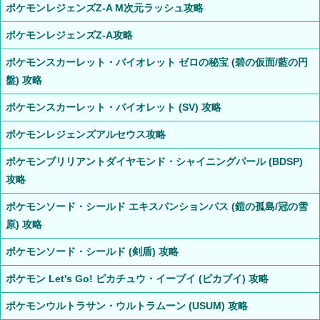
ポケモンレジェンズZ-A M次元ラッシュ攻略
ポケモンレジェンズZ-A攻略
ポケモンスカーレット・バイオレット ゼロの秘宝 (碧の仮面/藍の円
盤) 攻略
ポケモンスカーレット・バイオレット (SV) 攻略
ポケモンレジェンズアルセウス攻略
ポケモンブリリアントダイヤモンド・シャイニングパール (BDSP)
攻略
ポケモンソード・シールド エキスパンションパス (鎧の孤島/冠の雪
原) 攻略
ポケモンソード・シールド (剣盾) 攻略
ポケモン Let's Go! ピカチュウ・イーブイ (ピカブイ) 攻略
ポケモンウルトラサン・ウルトラムーン (USUM) 攻略