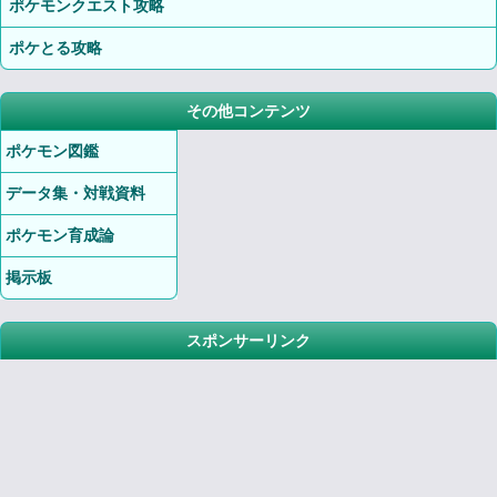
ポケモンクエスト攻略
ポケとる攻略
その他コンテンツ
ポケモン図鑑
データ集・対戦資料
ポケモン育成論
掲示板
スポンサーリンク