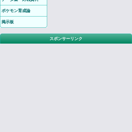
ポケモン育成論
掲示板
スポンサーリンク