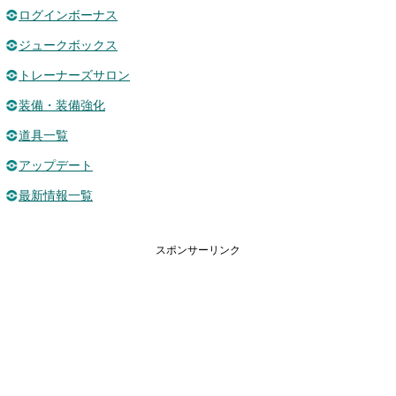
ログインボーナス
ジュークボックス
トレーナーズサロン
装備・装備強化
道具一覧
アップデート
最新情報一覧
スポンサーリンク