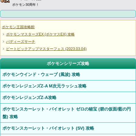
ポケモン30周年！
ポケモン王国攻略館
ポケモンマスターズEX (ポケマスEX) 攻略
バディーズサーチ
ビートピックアップマスターフェス (2023.03.04)
ポケモンシリーズ攻略
ポケモンウインド・ウェーブ (風波) 攻略
ポケモンレジェンズZ-A M次元ラッシュ攻略
ポケモンレジェンズZ-A攻略
ポケモンスカーレット・バイオレット ゼロの秘宝 (碧の仮面/藍の円
盤) 攻略
ポケモンスカーレット・バイオレット (SV) 攻略