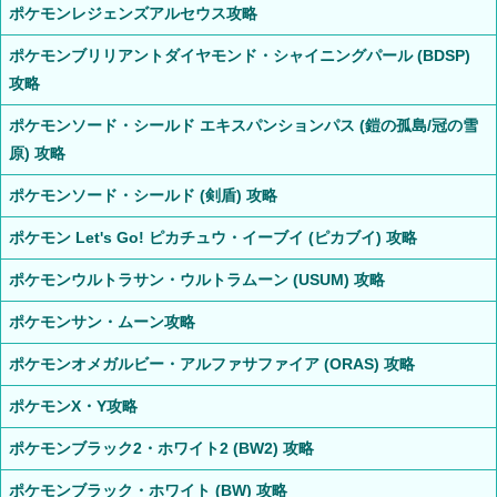
ポケモンレジェンズアルセウス攻略
ポケモンブリリアントダイヤモンド・シャイニングパール (BDSP)
攻略
ポケモンソード・シールド エキスパンションパス (鎧の孤島/冠の雪
原) 攻略
ポケモンソード・シールド (剣盾) 攻略
ポケモン Let's Go! ピカチュウ・イーブイ (ピカブイ) 攻略
ポケモンウルトラサン・ウルトラムーン (USUM) 攻略
ポケモンサン・ムーン攻略
ポケモンオメガルビー・アルファサファイア (ORAS) 攻略
ポケモンX・Y攻略
ポケモンブラック2・ホワイト2 (BW2) 攻略
ポケモンブラック・ホワイト (BW) 攻略