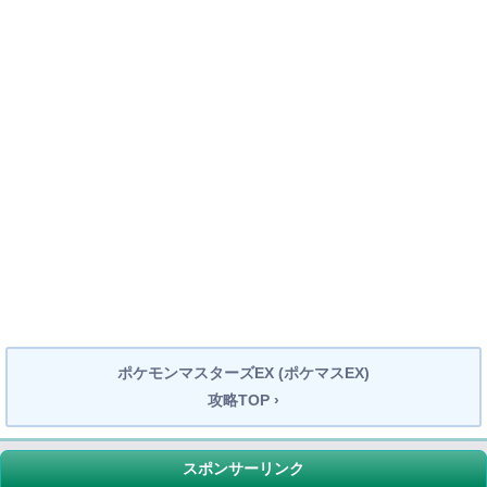
ポケモンマスターズEX (ポケマスEX)
攻略TOP ›
スポンサーリンク