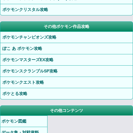
ポケモンクリスタル攻略
その他ポケモン作品攻略
ポケモンチャンピオンズ攻略
ぽこ あ ポケモン攻略
ポケモンマスターズEX攻略
ポケモンスクランブルSP攻略
ポケモンクエスト攻略
ポケとる攻略
その他コンテンツ
ポケモン図鑑
データ集・対戦資料