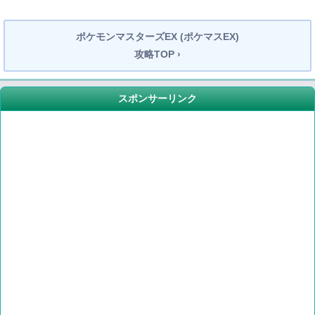
ポケモンマスターズEX (ポケマスEX)
攻略TOP ›
スポンサーリンク