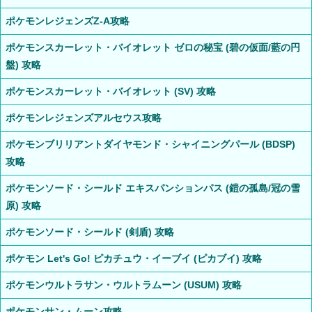
ポケモンレジェンズZ-A攻略
ポケモンスカーレット・バイオレット ゼロの秘宝 (碧の仮面/藍の円
盤) 攻略
ポケモンスカーレット・バイオレット (SV) 攻略
ポケモンレジェンズアルセウス攻略
ポケモンブリリアントダイヤモンド・シャイニングパール (BDSP)
攻略
ポケモンソード・シールド エキスパンションパス (鎧の孤島/冠の雪
原) 攻略
ポケモンソード・シールド (剣盾) 攻略
ポケモン Let's Go! ピカチュウ・イーブイ (ピカブイ) 攻略
ポケモンウルトラサン・ウルトラムーン (USUM) 攻略
ポケモンサン・ムーン攻略