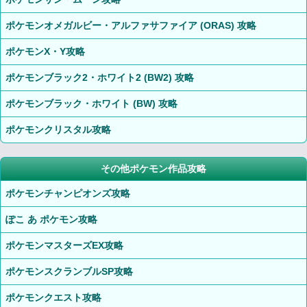
ポケモンオメガルビー・アルファサファイア (ORAS) 攻略
ポケモンX・Y攻略
ポケモンブラック2・ホワイト2 (BW2) 攻略
ポケモンブラック・ホワイト (BW) 攻略
ポケモンクリスタル攻略
その他ポケモン作品攻略
ポケモンチャンピオンズ攻略
ぽこ あ ポケモン攻略
ポケモンマスターズEX攻略
ポケモンスクランブルSP攻略
ポケモンクエスト攻略