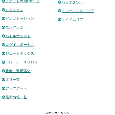
チケット専用Bサーチ
パシオタワー
ミッション
トレーニングエリア
ビンゴミッション
サイドエリア
エンブレム
バトルポイント
ログインボーナス
ジュークボックス
トレーナーズサロン
装備・装備強化
道具一覧
アップデート
最新情報一覧
スポンサーリンク