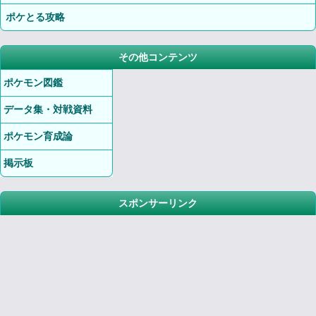
ポケとる攻略
その他コンテンツ
ポケモン図鑑
データ集・対戦資料
ポケモン育成論
掲示板
スポンサーリンク