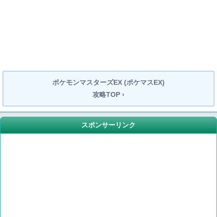
ポケモンマスターズEX (ポケマスEX)
攻略TOP ›
スポンサーリンク