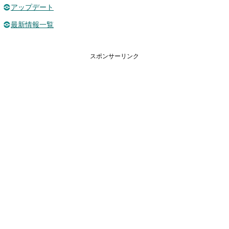
アップデート
最新情報一覧
スポンサーリンク