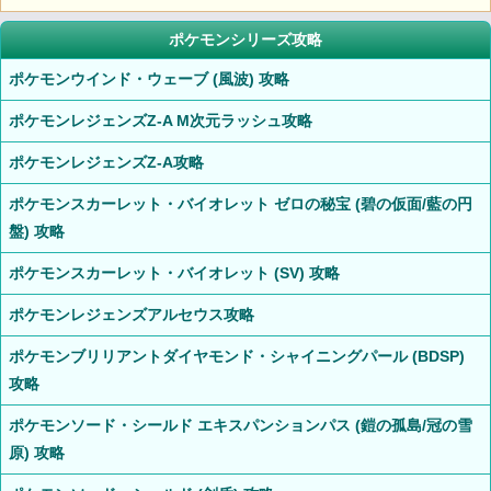
ポケモンシリーズ攻略
ポケモンウインド・ウェーブ (風波) 攻略
ポケモンレジェンズZ-A M次元ラッシュ攻略
ポケモンレジェンズZ-A攻略
ポケモンスカーレット・バイオレット ゼロの秘宝 (碧の仮面/藍の円
盤) 攻略
ポケモンスカーレット・バイオレット (SV) 攻略
ポケモンレジェンズアルセウス攻略
ポケモンブリリアントダイヤモンド・シャイニングパール (BDSP)
攻略
ポケモンソード・シールド エキスパンションパス (鎧の孤島/冠の雪
原) 攻略