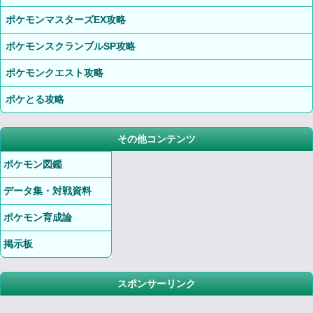
ポケモンマスターズEX攻略
ポケモンスクランブルSP攻略
ポケモンクエスト攻略
ポケとる攻略
その他コンテンツ
ポケモン図鑑
データ集・対戦資料
ポケモン育成論
掲示板
スポンサーリンク