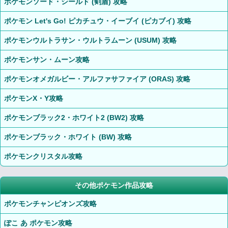
ポケモンソード・シールド (剣盾) 攻略
ポケモン Let's Go! ピカチュウ・イーブイ (ピカブイ) 攻略
ポケモンウルトラサン・ウルトラムーン (USUM) 攻略
ポケモンサン・ムーン攻略
ポケモンオメガルビー・アルファサファイア (ORAS) 攻略
ポケモンX・Y攻略
ポケモンブラック2・ホワイト2 (BW2) 攻略
ポケモンブラック・ホワイト (BW) 攻略
ポケモンクリスタル攻略
その他ポケモン作品攻略
ポケモンチャンピオンズ攻略
ぽこ あ ポケモン攻略