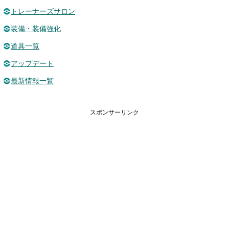
トレーナーズサロン
装備・装備強化
道具一覧
アップデート
最新情報一覧
スポンサーリンク