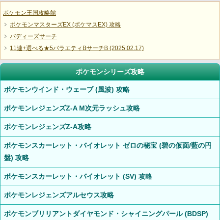
ポケモン王国攻略館
ポケモンマスターズEX (ポケマスEX) 攻略
バディーズサーチ
11連+選べる★5バラエティBサーチB (2025.02.17)
ポケモンシリーズ攻略
ポケモンウインド・ウェーブ (風波) 攻略
ポケモンレジェンズZ-A M次元ラッシュ攻略
ポケモンレジェンズZ-A攻略
ポケモンスカーレット・バイオレット ゼロの秘宝 (碧の仮面/藍の円
盤) 攻略
ポケモンスカーレット・バイオレット (SV) 攻略
ポケモンレジェンズアルセウス攻略
ポケモンブリリアントダイヤモンド・シャイニングパール (BDSP)