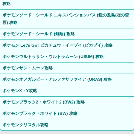
攻略
ポケモンソード・シールド エキスパンションパス (鎧の孤島/冠の雪
原) 攻略
ポケモンソード・シールド (剣盾) 攻略
ポケモン Let's Go! ピカチュウ・イーブイ (ピカブイ) 攻略
ポケモンウルトラサン・ウルトラムーン (USUM) 攻略
ポケモンサン・ムーン攻略
ポケモンオメガルビー・アルファサファイア (ORAS) 攻略
ポケモンX・Y攻略
ポケモンブラック2・ホワイト2 (BW2) 攻略
ポケモンブラック・ホワイト (BW) 攻略
ポケモンクリスタル攻略