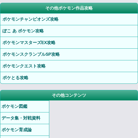
その他ポケモン作品攻略
ポケモンチャンピオンズ攻略
ぽこ あ ポケモン攻略
ポケモンマスターズEX攻略
ポケモンスクランブルSP攻略
ポケモンクエスト攻略
ポケとる攻略
その他コンテンツ
ポケモン図鑑
データ集・対戦資料
ポケモン育成論