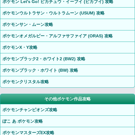
ポケモン Let's Go! ピカチュウ・イーブイ (ピカブイ) 攻略
ポケモンウルトラサン・ウルトラムーン (USUM) 攻略
ポケモンサン・ムーン攻略
ポケモンオメガルビー・アルファサファイア (ORAS) 攻略
ポケモンX・Y攻略
ポケモンブラック2・ホワイト2 (BW2) 攻略
ポケモンブラック・ホワイト (BW) 攻略
ポケモンクリスタル攻略
その他ポケモン作品攻略
ポケモンチャンピオンズ攻略
ぽこ あ ポケモン攻略
ポケモンマスターズEX攻略