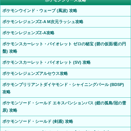
ポケモンシリーズ攻略
ポケモンウインド・ウェーブ (風波) 攻略
ポケモンレジェンズZ-A M次元ラッシュ攻略
ポケモンレジェンズZ-A攻略
ポケモンスカーレット・バイオレット ゼロの秘宝 (碧の仮面/藍の円
盤) 攻略
ポケモンスカーレット・バイオレット (SV) 攻略
ポケモンレジェンズアルセウス攻略
ポケモンブリリアントダイヤモンド・シャイニングパール (BDSP)
攻略
ポケモンソード・シールド エキスパンションパス (鎧の孤島/冠の雪
原) 攻略
ポケモンソード・シールド (剣盾) 攻略