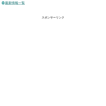
最新情報一覧
スポンサーリンク