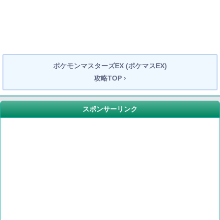
ポケモンマスターズEX (ポケマスEX)
攻略TOP ›
スポンサーリンク