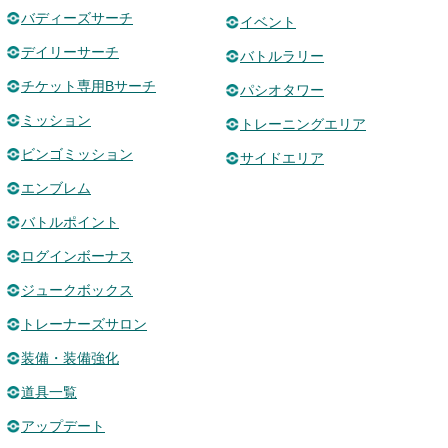
バディーズサーチ
イベント
デイリーサーチ
バトルラリー
チケット専用Bサーチ
パシオタワー
ミッション
トレーニングエリア
ビンゴミッション
サイドエリア
エンブレム
バトルポイント
ログインボーナス
ジュークボックス
トレーナーズサロン
装備・装備強化
道具一覧
アップデート