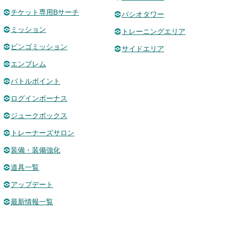
チケット専用Bサーチ
パシオタワー
ミッション
トレーニングエリア
ビンゴミッション
サイドエリア
エンブレム
バトルポイント
ログインボーナス
ジュークボックス
トレーナーズサロン
装備・装備強化
道具一覧
アップデート
最新情報一覧