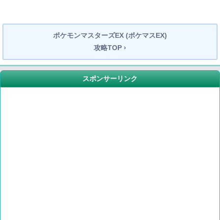
ポケモンマスターズEX (ポケマスEX)
攻略TOP ›
スポンサーリンク