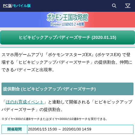
PC版
/
モバイル版
ヒビキピックアップバディーズサーチ (2020.01.15)
スマホ用ゲームアプリ『ポケモンマスターズEX』(ポケマスEX) で登
場する「ヒビキピックアップバディーズサーチ」の提供割合。仲間に
できるバディーズと出現率。
提供割合 (ヒビキピックアップバディーズサーチ)
「
ほのお育成イベント
」と連動して開催される「ヒビキピックアップ
バディーズサーチ」の提供割合。
※ダイヤ×300の1連Bサーチまたはダイヤ×3000の10連Bサーチを実行できる。
開催期間
2020/01/15 15:00 ～ 2020/01/30 14:59