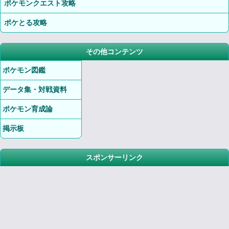
ポケモンクエスト攻略
ポケとる攻略
その他コンテンツ
ポケモン図鑑
データ集・対戦資料
ポケモン育成論
掲示板
スポンサーリンク