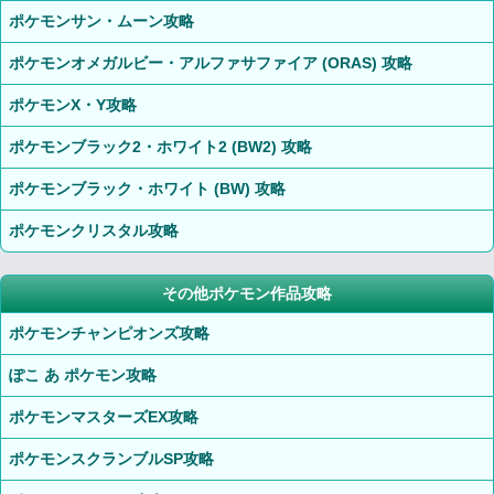
ポケモンサン・ムーン攻略
ポケモンオメガルビー・アルファサファイア (ORAS) 攻略
ポケモンX・Y攻略
ポケモンブラック2・ホワイト2 (BW2) 攻略
ポケモンブラック・ホワイト (BW) 攻略
ポケモンクリスタル攻略
その他ポケモン作品攻略
ポケモンチャンピオンズ攻略
ぽこ あ ポケモン攻略
ポケモンマスターズEX攻略
ポケモンスクランブルSP攻略