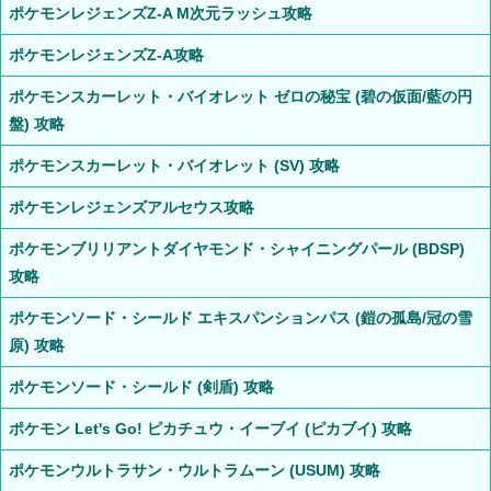
ポケモンレジェンズZ-A M次元ラッシュ攻略
ポケモンレジェンズZ-A攻略
ポケモンスカーレット・バイオレット ゼロの秘宝 (碧の仮面/藍の円
盤) 攻略
ポケモンスカーレット・バイオレット (SV) 攻略
ポケモンレジェンズアルセウス攻略
ポケモンブリリアントダイヤモンド・シャイニングパール (BDSP)
攻略
ポケモンソード・シールド エキスパンションパス (鎧の孤島/冠の雪
原) 攻略
ポケモンソード・シールド (剣盾) 攻略
ポケモン Let's Go! ピカチュウ・イーブイ (ピカブイ) 攻略
ポケモンウルトラサン・ウルトラムーン (USUM) 攻略