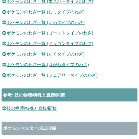
ポケモンのわざ一覧 (エスパータイプのわざ)
ポケモンのわざ一覧 (むしタイプのわざ)
ポケモンのわざ一覧 (いわタイプのわざ)
ポケモンのわざ一覧 (ゴーストタイプのわざ)
ポケモンのわざ一覧 (ドラゴンタイプのわざ)
ポケモンのわざ一覧 (あくタイプのわざ)
ポケモンのわざ一覧 (はがねタイプのわざ)
ポケモンのわざ一覧 (フェアリータイプのわざ)
参考: 技の物理/特殊と直接/間接
技の物理/特殊と直接/間接
ポケモンマスターズEX攻略