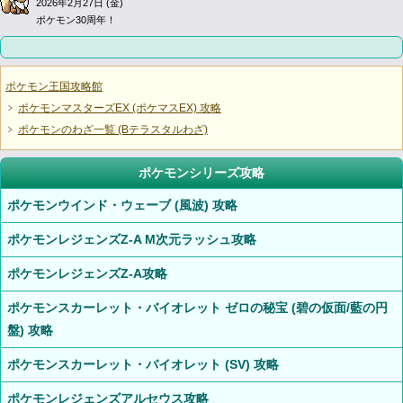
2026年2月27日 (金)
ポケモン30周年！
ポケモン王国攻略館
ポケモンマスターズEX (ポケマスEX) 攻略
ポケモンのわざ一覧 (Bテラスタルわざ)
ポケモンシリーズ攻略
ポケモンウインド・ウェーブ (風波) 攻略
ポケモンレジェンズZ-A M次元ラッシュ攻略
ポケモンレジェンズZ-A攻略
ポケモンスカーレット・バイオレット ゼロの秘宝 (碧の仮面/藍の円
盤) 攻略
ポケモンスカーレット・バイオレット (SV) 攻略
ポケモンレジェンズアルセウス攻略