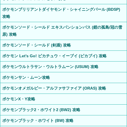
ポケモンブリリアントダイヤモンド・シャイニングパール (BDSP)
攻略
ポケモンソード・シールド エキスパンションパス (鎧の孤島/冠の雪
原) 攻略
ポケモンソード・シールド (剣盾) 攻略
ポケモン Let's Go! ピカチュウ・イーブイ (ピカブイ) 攻略
ポケモンウルトラサン・ウルトラムーン (USUM) 攻略
ポケモンサン・ムーン攻略
ポケモンオメガルビー・アルファサファイア (ORAS) 攻略
ポケモンX・Y攻略
ポケモンブラック2・ホワイト2 (BW2) 攻略
ポケモンブラック・ホワイト (BW) 攻略