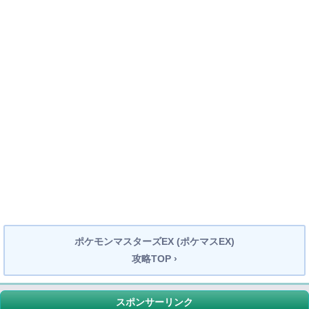
ポケモンマスターズEX (ポケマスEX)
攻略TOP ›
スポンサーリンク