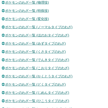
ポケモンのわざ一覧 (物理技)
ポケモンのわざ一覧 (特殊技)
ポケモンのわざ一覧 (変化技)
ポケモンのわざ一覧 (ノーマルタイプのわざ)
ポケモンのわざ一覧 (ほのおタイプのわざ)
ポケモンのわざ一覧 (みずタイプのわざ)
ポケモンのわざ一覧 (くさタイプのわざ)
ポケモンのわざ一覧 (でんきタイプのわざ)
ポケモンのわざ一覧 (こおりタイプのわざ)
ポケモンのわざ一覧 (かくとうタイプのわざ)
ポケモンのわざ一覧 (どくタイプのわざ)
ポケモンのわざ一覧 (じめんタイプのわざ)
ポケモンのわざ一覧 (ひこうタイプのわざ)