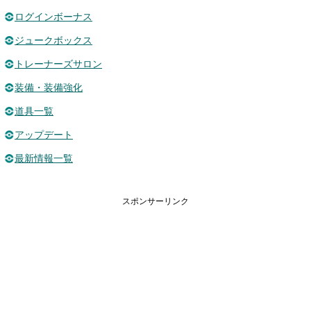
ログインボーナス
ジュークボックス
トレーナーズサロン
装備・装備強化
道具一覧
アップデート
最新情報一覧
スポンサーリンク