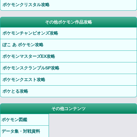
ポケモンクリスタル攻略
その他ポケモン作品攻略
ポケモンチャンピオンズ攻略
ぽこ あ ポケモン攻略
ポケモンマスターズEX攻略
ポケモンスクランブルSP攻略
ポケモンクエスト攻略
ポケとる攻略
その他コンテンツ
ポケモン図鑑
データ集・対戦資料