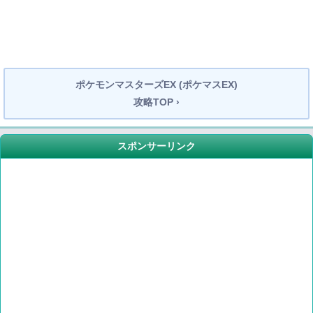
ポケモンマスターズEX (ポケマスEX)
攻略TOP ›
スポンサーリンク