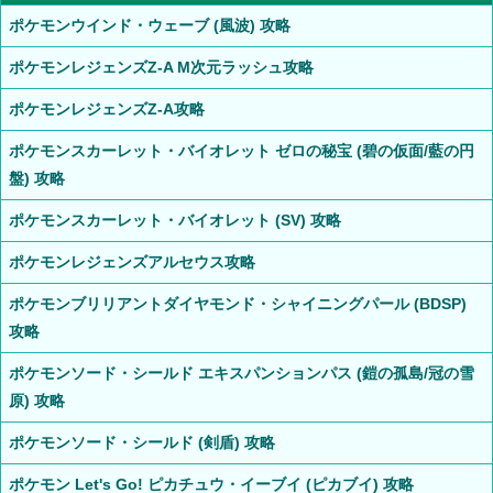
ポケモンウインド・ウェーブ (風波) 攻略
ポケモンレジェンズZ-A M次元ラッシュ攻略
ポケモンレジェンズZ-A攻略
ポケモンスカーレット・バイオレット ゼロの秘宝 (碧の仮面/藍の円
盤) 攻略
ポケモンスカーレット・バイオレット (SV) 攻略
ポケモンレジェンズアルセウス攻略
ポケモンブリリアントダイヤモンド・シャイニングパール (BDSP)
攻略
ポケモンソード・シールド エキスパンションパス (鎧の孤島/冠の雪
原) 攻略
ポケモンソード・シールド (剣盾) 攻略
ポケモン Let's Go! ピカチュウ・イーブイ (ピカブイ) 攻略