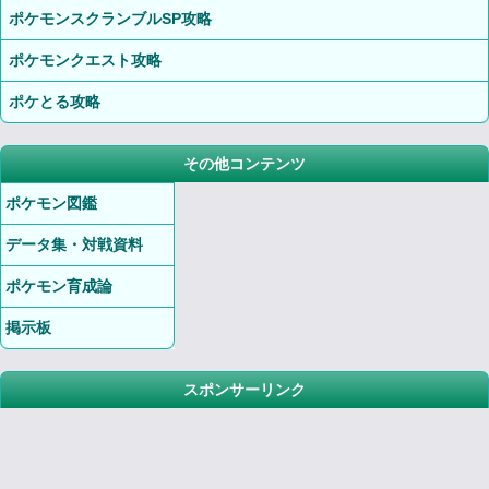
ポケモンスクランブルSP攻略
ポケモンクエスト攻略
ポケとる攻略
その他コンテンツ
ポケモン図鑑
データ集・対戦資料
ポケモン育成論
掲示板
スポンサーリンク