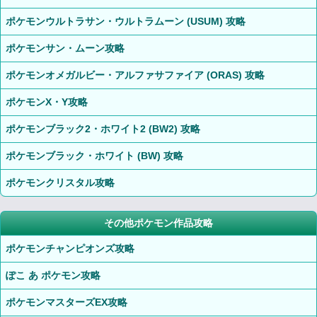
ポケモンウルトラサン・ウルトラムーン (USUM) 攻略
ポケモンサン・ムーン攻略
ポケモンオメガルビー・アルファサファイア (ORAS) 攻略
ポケモンX・Y攻略
ポケモンブラック2・ホワイト2 (BW2) 攻略
ポケモンブラック・ホワイト (BW) 攻略
ポケモンクリスタル攻略
その他ポケモン作品攻略
ポケモンチャンピオンズ攻略
ぽこ あ ポケモン攻略
ポケモンマスターズEX攻略