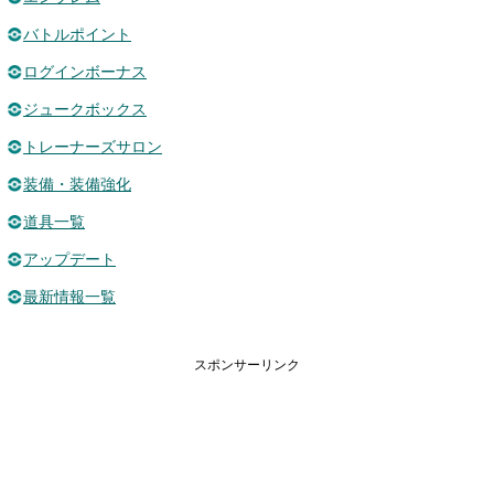
バトルポイント
ログインボーナス
ジュークボックス
トレーナーズサロン
装備・装備強化
道具一覧
アップデート
最新情報一覧
スポンサーリンク