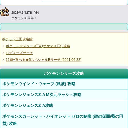
2026年2月27日 (金)
ポケモン30周年！
ポケモン王国攻略館
ポケモンマスターズEX (ポケマスEX) 攻略
バディーズサーチ
11連+選べる★5スペシャルBサーチ (2021.06.22)
ポケモンシリーズ攻略
ポケモンウインド・ウェーブ (風波) 攻略
ポケモンレジェンズZ-A M次元ラッシュ攻略
ポケモンレジェンズZ-A攻略
ポケモンスカーレット・バイオレット ゼロの秘宝 (碧の仮面/藍の円
盤) 攻略