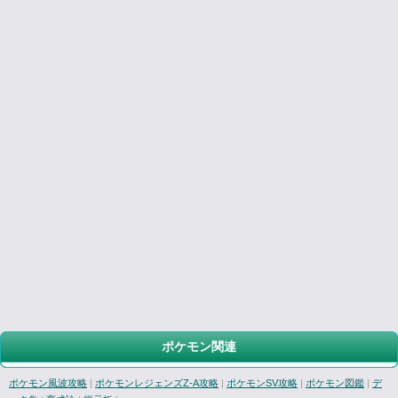
ポケモン関連
ポケモン風波攻略
|
ポケモンレジェンズZ-A攻略
|
ポケモンSV攻略
|
ポケモン図鑑
|
デ