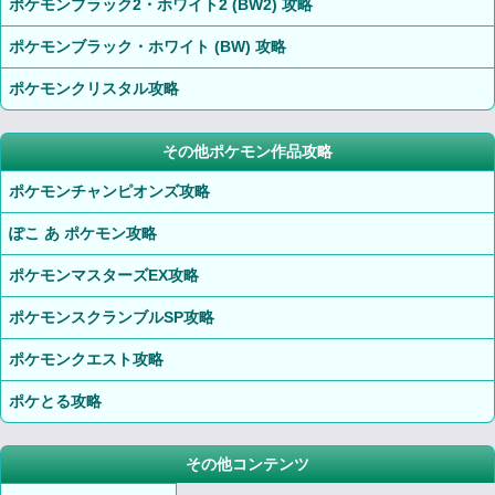
ポケモンブラック2・ホワイト2 (BW2) 攻略
ポケモンブラック・ホワイト (BW) 攻略
ポケモンクリスタル攻略
その他ポケモン作品攻略
ポケモンチャンピオンズ攻略
ぽこ あ ポケモン攻略
ポケモンマスターズEX攻略
ポケモンスクランブルSP攻略
ポケモンクエスト攻略
ポケとる攻略
その他コンテンツ