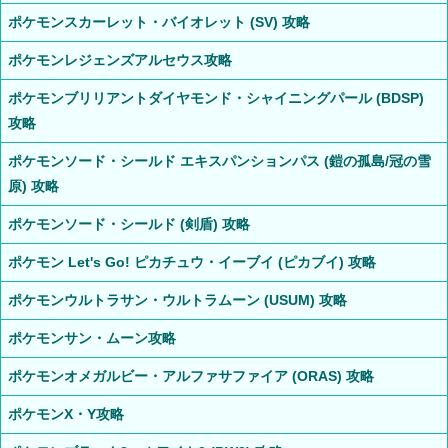
ポケモンスカーレット・バイオレット (SV) 攻略
ポケモンレジェンズアルセウス攻略
ポケモンブリリアントダイヤモンド・シャイニングパール (BDSP)
攻略
ポケモンソード・シールド エキスパンションパス (鎧の孤島/冠の雪
原) 攻略
ポケモンソード・シールド (剣盾) 攻略
ポケモン Let's Go! ピカチュウ・イーブイ (ピカブイ) 攻略
ポケモンウルトラサン・ウルトラムーン (USUM) 攻略
ポケモンサン・ムーン攻略
ポケモンオメガルビー・アルファサファイア (ORAS) 攻略
ポケモンX・Y攻略