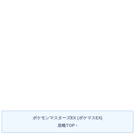
ポケモンマスターズEX (ポケマスEX)
攻略TOP ›