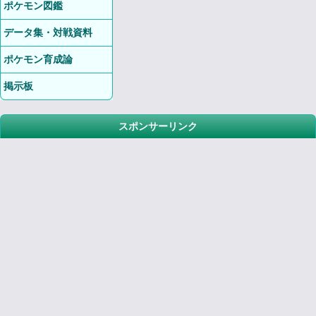
ポケモン図鑑
データ集・対戦資料
ポケモン育成論
掲示板
スポンサーリンク