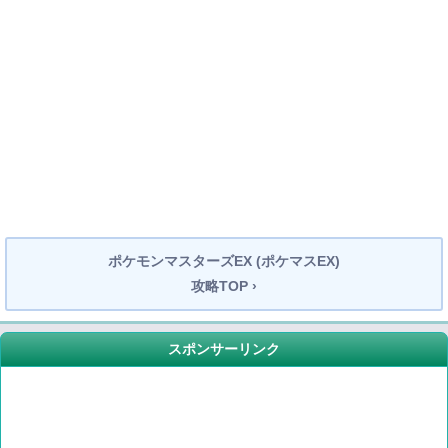
ポケモンマスターズEX (ポケマスEX)
攻略TOP ›
スポンサーリンク