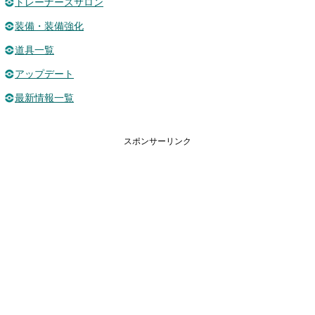
トレーナーズサロン
装備・装備強化
道具一覧
アップデート
最新情報一覧
スポンサーリンク