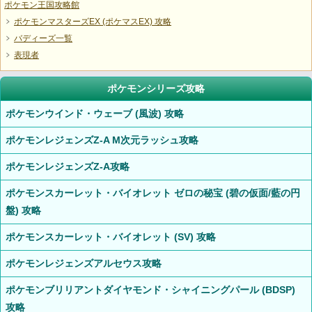
ポケモン王国攻略館
ポケモンマスターズEX (ポケマスEX) 攻略
バディーズ一覧
表現者
ポケモンシリーズ攻略
ポケモンウインド・ウェーブ (風波) 攻略
ポケモンレジェンズZ-A M次元ラッシュ攻略
ポケモンレジェンズZ-A攻略
ポケモンスカーレット・バイオレット ゼロの秘宝 (碧の仮面/藍の円
盤) 攻略
ポケモンスカーレット・バイオレット (SV) 攻略
ポケモンレジェンズアルセウス攻略
ポケモンブリリアントダイヤモンド・シャイニングパール (BDSP)
攻略