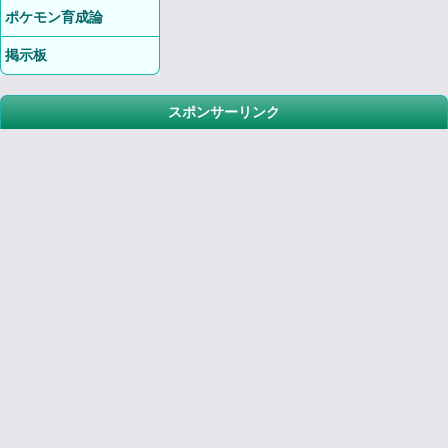
ポケモン育成論
掲示板
スポンサーリンク