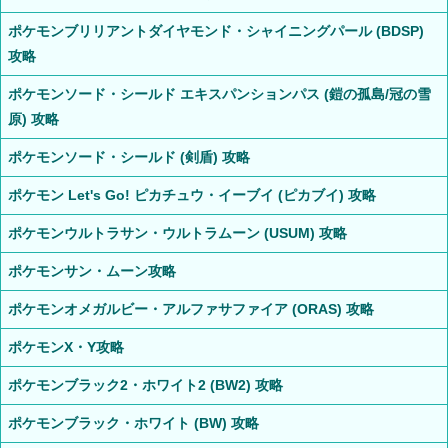
ポケモンブリリアントダイヤモンド・シャイニングパール (BDSP)
攻略
ポケモンソード・シールド エキスパンションパス (鎧の孤島/冠の雪
原) 攻略
ポケモンソード・シールド (剣盾) 攻略
ポケモン Let's Go! ピカチュウ・イーブイ (ピカブイ) 攻略
ポケモンウルトラサン・ウルトラムーン (USUM) 攻略
ポケモンサン・ムーン攻略
ポケモンオメガルビー・アルファサファイア (ORAS) 攻略
ポケモンX・Y攻略
ポケモンブラック2・ホワイト2 (BW2) 攻略
ポケモンブラック・ホワイト (BW) 攻略