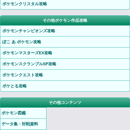
ポケモンクリスタル攻略
その他ポケモン作品攻略
ポケモンチャンピオンズ攻略
ぽこ あ ポケモン攻略
ポケモンマスターズEX攻略
ポケモンスクランブルSP攻略
ポケモンクエスト攻略
ポケとる攻略
その他コンテンツ
ポケモン図鑑
データ集・対戦資料