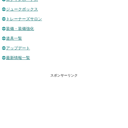
ジュークボックス
トレーナーズサロン
装備・装備強化
道具一覧
アップデート
最新情報一覧
スポンサーリンク