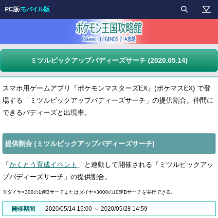
PC版
/
モバイル版
ミツルピックアップバディーズサーチ (2020.05.14)
スマホ用ゲームアプリ『ポケモンマスターズEX』(ポケマスEX) で登
場する「ミツルピックアップバディーズサーチ」の提供割合。仲間に
できるバディーズと出現率。
提供割合 (ミツルピックアップバディーズサーチ)
「
かくとう育成イベント
」と連動して開催される「ミツルピックアッ
プバディーズサーチ」の提供割合。
※ダイヤ×300の1連Bサーチまたはダイヤ×3000の10連Bサーチを実行できる。
開催期間
2020/05/14 15:00 ～ 2020/05/28 14:59