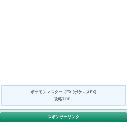
ポケモンマスターズEX (ポケマスEX)
攻略TOP ›
スポンサーリンク