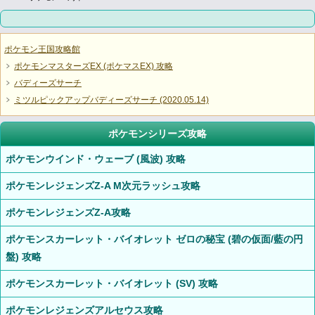
ポケモン王国攻略館
ポケモンマスターズEX (ポケマスEX) 攻略
バディーズサーチ
ミツルピックアップバディーズサーチ (2020.05.14)
ポケモンシリーズ攻略
ポケモンウインド・ウェーブ (風波) 攻略
ポケモンレジェンズZ-A M次元ラッシュ攻略
ポケモンレジェンズZ-A攻略
ポケモンスカーレット・バイオレット ゼロの秘宝 (碧の仮面/藍の円
盤) 攻略
ポケモンスカーレット・バイオレット (SV) 攻略
ポケモンレジェンズアルセウス攻略