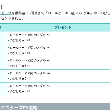
ト】
ノガッサ
を獲得後に5回目まで「ロールケーキ (紫) のメダル」や「のび
レゼントされる。
数
プレゼント
ロールケーキ (紫) のメダル ×4
のびしろ★5 ×4
ロールケーキ (紫) のメダル ×4
のびしろ★5 ×4
ロールケーキ (紫) のメダル ×4
のびしろ★5 ×4
ロールケーキ (紫) のメダル ×4
のびしろ★5 ×4
ロールケーキ (紫) のメダル ×4
のびしろ★5 ×4
マスターズEX攻略