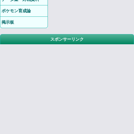
ポケモン育成論
掲示板
スポンサーリンク