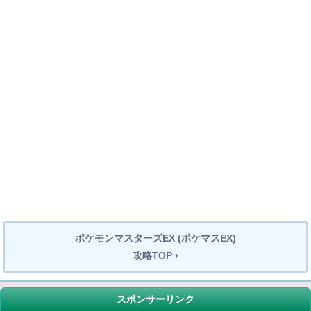
ポケモンマスターズEX (ポケマスEX)
攻略TOP ›
スポンサーリンク