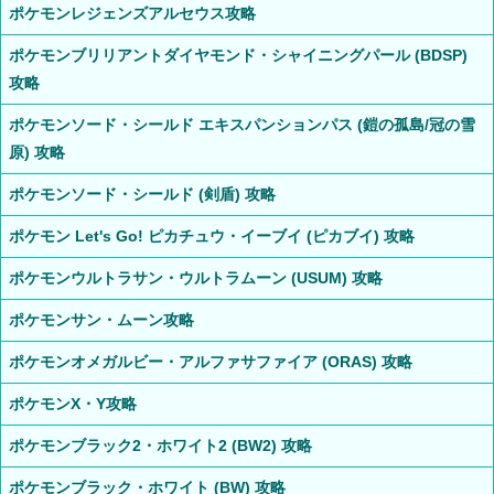
ポケモンレジェンズアルセウス攻略
ポケモンブリリアントダイヤモンド・シャイニングパール (BDSP)
攻略
ポケモンソード・シールド エキスパンションパス (鎧の孤島/冠の雪
原) 攻略
ポケモンソード・シールド (剣盾) 攻略
ポケモン Let's Go! ピカチュウ・イーブイ (ピカブイ) 攻略
ポケモンウルトラサン・ウルトラムーン (USUM) 攻略
ポケモンサン・ムーン攻略
ポケモンオメガルビー・アルファサファイア (ORAS) 攻略
ポケモンX・Y攻略
ポケモンブラック2・ホワイト2 (BW2) 攻略
ポケモンブラック・ホワイト (BW) 攻略