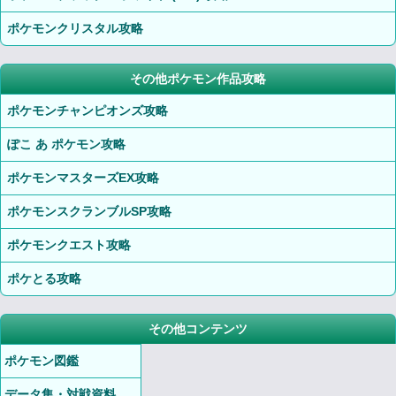
ポケモンクリスタル攻略
その他ポケモン作品攻略
ポケモンチャンピオンズ攻略
ぽこ あ ポケモン攻略
ポケモンマスターズEX攻略
ポケモンスクランブルSP攻略
ポケモンクエスト攻略
ポケとる攻略
その他コンテンツ
ポケモン図鑑
データ集・対戦資料