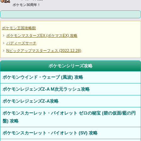
ポケモン30周年！
ポケモン王国攻略館
ポケモンマスターズEX (ポケマスEX) 攻略
バディーズサーチ
Nピックアップマスターフェス (2022.12.28)
ポケモンシリーズ攻略
ポケモンウインド・ウェーブ (風波) 攻略
ポケモンレジェンズZ-A M次元ラッシュ攻略
ポケモンレジェンズZ-A攻略
ポケモンスカーレット・バイオレット ゼロの秘宝 (碧の仮面/藍の円
盤) 攻略
ポケモンスカーレット・バイオレット (SV) 攻略