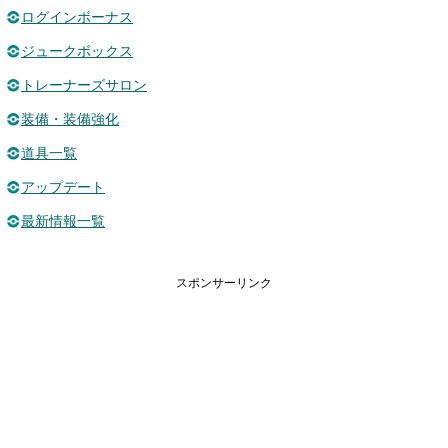
ログインボーナス
ジュークボックス
トレーナーズサロン
装備・装備強化
道具一覧
アップデート
最新情報一覧
スポンサーリンク