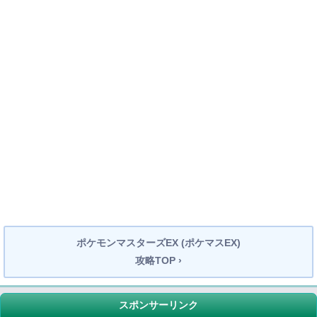
ポケモンマスターズEX (ポケマスEX)
攻略TOP ›
スポンサーリンク