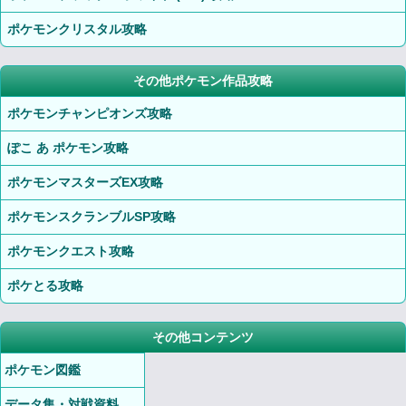
ポケモンクリスタル攻略
その他ポケモン作品攻略
ポケモンチャンピオンズ攻略
ぽこ あ ポケモン攻略
ポケモンマスターズEX攻略
ポケモンスクランブルSP攻略
ポケモンクエスト攻略
ポケとる攻略
その他コンテンツ
ポケモン図鑑
データ集・対戦資料