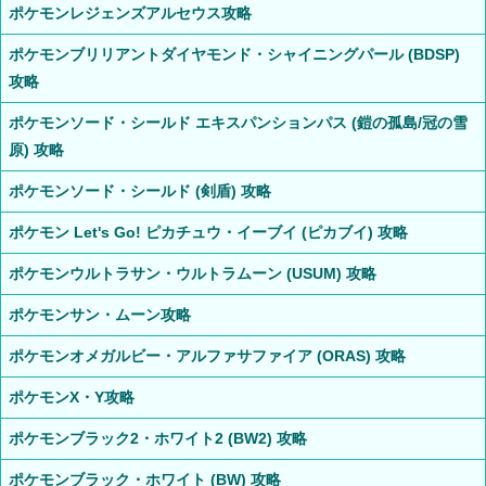
ポケモンレジェンズアルセウス攻略
ポケモンブリリアントダイヤモンド・シャイニングパール (BDSP)
攻略
ポケモンソード・シールド エキスパンションパス (鎧の孤島/冠の雪
原) 攻略
ポケモンソード・シールド (剣盾) 攻略
ポケモン Let's Go! ピカチュウ・イーブイ (ピカブイ) 攻略
ポケモンウルトラサン・ウルトラムーン (USUM) 攻略
ポケモンサン・ムーン攻略
ポケモンオメガルビー・アルファサファイア (ORAS) 攻略
ポケモンX・Y攻略
ポケモンブラック2・ホワイト2 (BW2) 攻略
ポケモンブラック・ホワイト (BW) 攻略