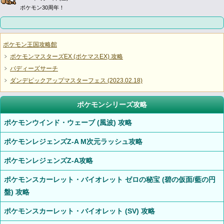
ポケモン30周年！
ポケモン王国攻略館
ポケモンマスターズEX (ポケマスEX) 攻略
バディーズサーチ
ダンデピックアップマスターフェス (2023.02.18)
ポケモンシリーズ攻略
ポケモンウインド・ウェーブ (風波) 攻略
ポケモンレジェンズZ-A M次元ラッシュ攻略
ポケモンレジェンズZ-A攻略
ポケモンスカーレット・バイオレット ゼロの秘宝 (碧の仮面/藍の円
盤) 攻略
ポケモンスカーレット・バイオレット (SV) 攻略