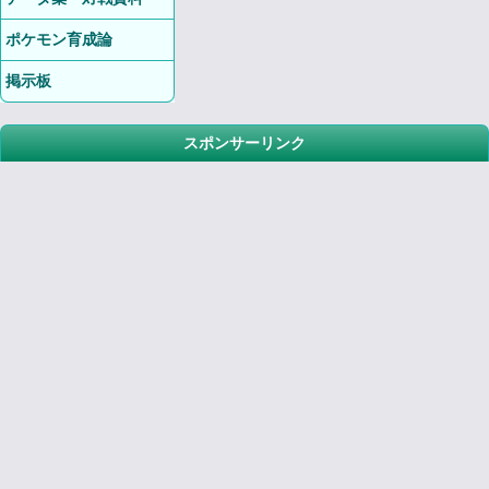
ポケモン育成論
掲示板
スポンサーリンク