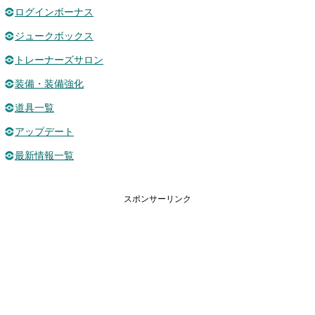
ログインボーナス
ジュークボックス
トレーナーズサロン
装備・装備強化
道具一覧
アップデート
最新情報一覧
スポンサーリンク