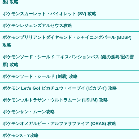
盤) 攻略
ポケモンスカーレット・バイオレット (SV) 攻略
ポケモンレジェンズアルセウス攻略
ポケモンブリリアントダイヤモンド・シャイニングパール (BDSP)
攻略
ポケモンソード・シールド エキスパンションパス (鎧の孤島/冠の雪
原) 攻略
ポケモンソード・シールド (剣盾) 攻略
ポケモン Let's Go! ピカチュウ・イーブイ (ピカブイ) 攻略
ポケモンウルトラサン・ウルトラムーン (USUM) 攻略
ポケモンサン・ムーン攻略
ポケモンオメガルビー・アルファサファイア (ORAS) 攻略
ポケモンX・Y攻略