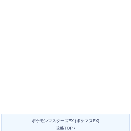
ポケモンマスターズEX (ポケマスEX)
攻略TOP ›