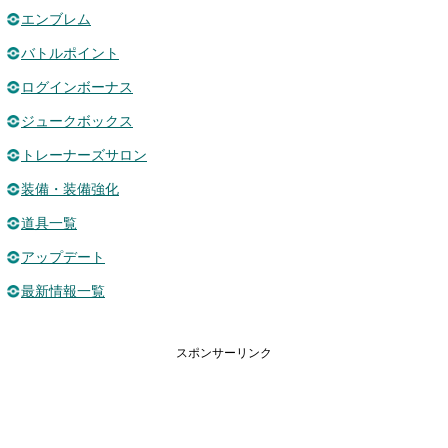
エンブレム
バトルポイント
ログインボーナス
ジュークボックス
トレーナーズサロン
装備・装備強化
道具一覧
アップデート
最新情報一覧
スポンサーリンク