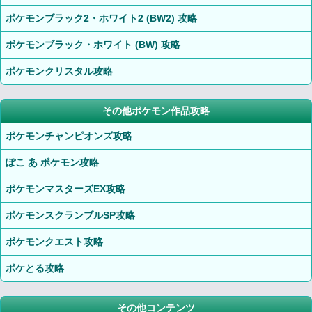
ポケモンブラック2・ホワイト2 (BW2) 攻略
ポケモンブラック・ホワイト (BW) 攻略
ポケモンクリスタル攻略
その他ポケモン作品攻略
ポケモンチャンピオンズ攻略
ぽこ あ ポケモン攻略
ポケモンマスターズEX攻略
ポケモンスクランブルSP攻略
ポケモンクエスト攻略
ポケとる攻略
その他コンテンツ