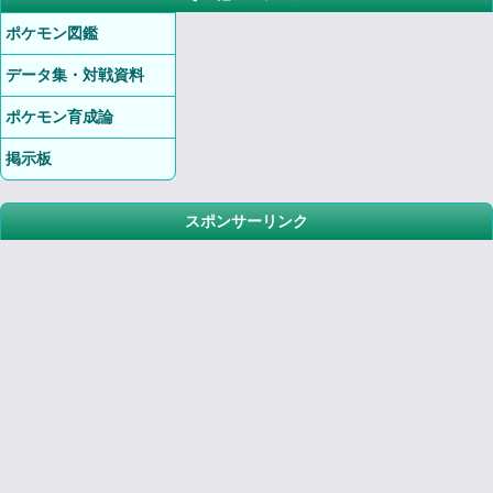
ポケモン図鑑
データ集・対戦資料
ポケモン育成論
掲示板
スポンサーリンク