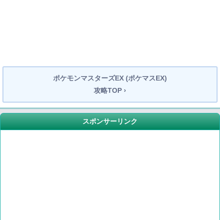
ポケモンマスターズEX (ポケマスEX)
攻略TOP ›
スポンサーリンク