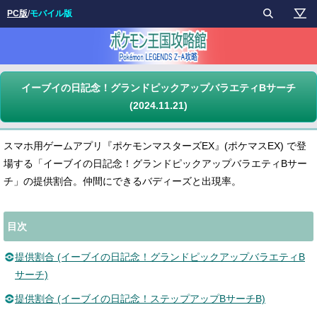
PC版
/
モバイル版
イーブイの日記念！グランドピックアップバラエティBサーチ
(2024.11.21)
スマホ用ゲームアプリ『ポケモンマスターズEX』(ポケマスEX) で登
場する「イーブイの日記念！グランドピックアップバラエティBサー
チ」の提供割合。仲間にできるバディーズと出現率。
目次
提供割合 (イーブイの日記念！グランドピックアップバラエティB
サーチ)
提供割合 (イーブイの日記念！ステップアップBサーチB)