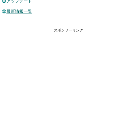
アップデート
最新情報一覧
スポンサーリンク