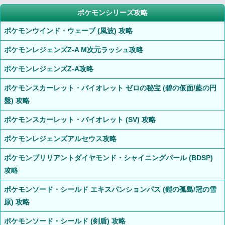
ポケモンシリーズ攻略
ポケモンウインド・ウェーブ (風波) 攻略
ポケモンレジェンズZ-A M次元ラッシュ攻略
ポケモンレジェンズZ-A攻略
ポケモンスカーレット・バイオレット ゼロの秘宝 (碧の仮面/藍の円
盤) 攻略
ポケモンスカーレット・バイオレット (SV) 攻略
ポケモンレジェンズアルセウス攻略
ポケモンブリリアントダイヤモンド・シャイニングパール (BDSP)
攻略
ポケモンソード・シールド エキスパンションパス (鎧の孤島/冠の雪
原) 攻略
ポケモンソード・シールド (剣盾) 攻略