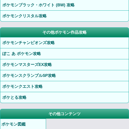
ポケモンブラック・ホワイト (BW) 攻略
ポケモンクリスタル攻略
その他ポケモン作品攻略
ポケモンチャンピオンズ攻略
ぽこ あ ポケモン攻略
ポケモンマスターズEX攻略
ポケモンスクランブルSP攻略
ポケモンクエスト攻略
ポケとる攻略
その他コンテンツ
ポケモン図鑑