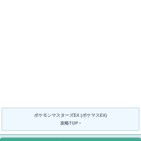
ポケモンマスターズEX (ポケマスEX)
攻略TOP ›