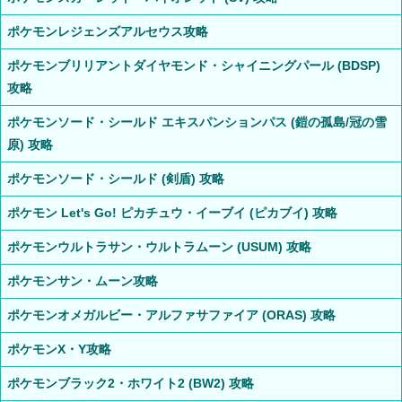
ポケモンレジェンズアルセウス攻略
ポケモンブリリアントダイヤモンド・シャイニングパール (BDSP)
攻略
ポケモンソード・シールド エキスパンションパス (鎧の孤島/冠の雪
原) 攻略
ポケモンソード・シールド (剣盾) 攻略
ポケモン Let's Go! ピカチュウ・イーブイ (ピカブイ) 攻略
ポケモンウルトラサン・ウルトラムーン (USUM) 攻略
ポケモンサン・ムーン攻略
ポケモンオメガルビー・アルファサファイア (ORAS) 攻略
ポケモンX・Y攻略
ポケモンブラック2・ホワイト2 (BW2) 攻略