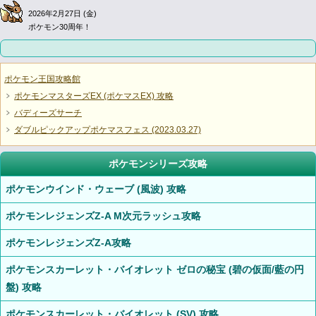
2026年2月27日 (金)
ポケモン30周年！
ポケモン王国攻略館
ポケモンマスターズEX (ポケマスEX) 攻略
バディーズサーチ
ダブルピックアップポケマスフェス (2023.03.27)
ポケモンシリーズ攻略
ポケモンウインド・ウェーブ (風波) 攻略
ポケモンレジェンズZ-A M次元ラッシュ攻略
ポケモンレジェンズZ-A攻略
ポケモンスカーレット・バイオレット ゼロの秘宝 (碧の仮面/藍の円
盤) 攻略
ポケモンスカーレット・バイオレット (SV) 攻略