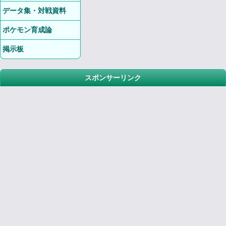
データ集・対戦資料
ポケモン育成論
掲示板
スポンサーリンク