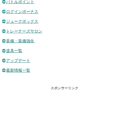
バトルポイント
ログインボーナス
ジュークボックス
トレーナーズサロン
装備・装備強化
道具一覧
アップデート
最新情報一覧
スポンサーリンク