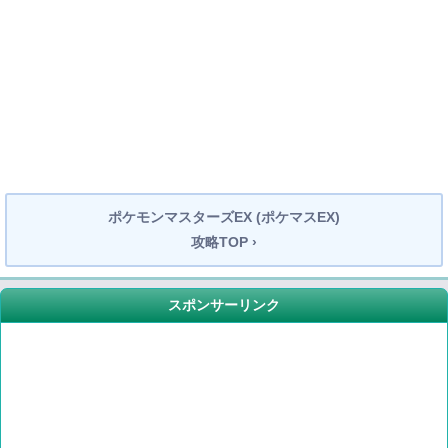
ポケモンマスターズEX (ポケマスEX)
攻略TOP ›
スポンサーリンク