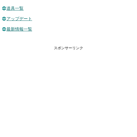
道具一覧
アップデート
最新情報一覧
スポンサーリンク