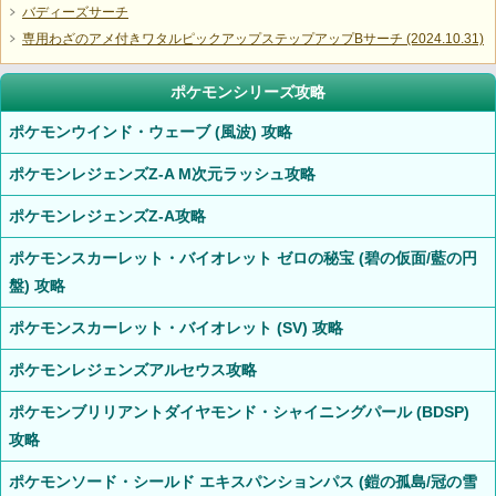
バディーズサーチ
専用わざのアメ付きワタルピックアップステップアップBサーチ (2024.10.31)
ポケモンシリーズ攻略
ポケモンウインド・ウェーブ (風波) 攻略
ポケモンレジェンズZ-A M次元ラッシュ攻略
ポケモンレジェンズZ-A攻略
ポケモンスカーレット・バイオレット ゼロの秘宝 (碧の仮面/藍の円
盤) 攻略
ポケモンスカーレット・バイオレット (SV) 攻略
ポケモンレジェンズアルセウス攻略
ポケモンブリリアントダイヤモンド・シャイニングパール (BDSP)
攻略
ポケモンソード・シールド エキスパンションパス (鎧の孤島/冠の雪