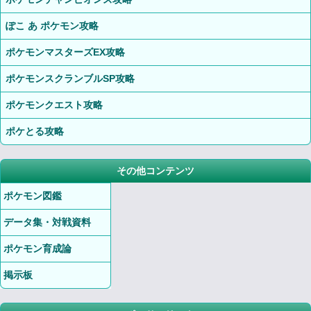
ぽこ あ ポケモン攻略
ポケモンマスターズEX攻略
ポケモンスクランブルSP攻略
ポケモンクエスト攻略
ポケとる攻略
その他コンテンツ
ポケモン図鑑
データ集・対戦資料
ポケモン育成論
掲示板