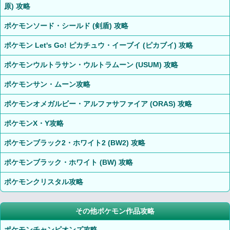
原) 攻略
ポケモンソード・シールド (剣盾) 攻略
ポケモン Let's Go! ピカチュウ・イーブイ (ピカブイ) 攻略
ポケモンウルトラサン・ウルトラムーン (USUM) 攻略
ポケモンサン・ムーン攻略
ポケモンオメガルビー・アルファサファイア (ORAS) 攻略
ポケモンX・Y攻略
ポケモンブラック2・ホワイト2 (BW2) 攻略
ポケモンブラック・ホワイト (BW) 攻略
ポケモンクリスタル攻略
その他ポケモン作品攻略
ポケモンチャンピオンズ攻略