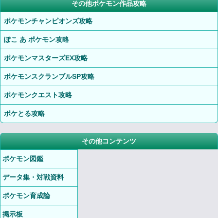
その他ポケモン作品攻略
ポケモンチャンピオンズ攻略
ぽこ あ ポケモン攻略
ポケモンマスターズEX攻略
ポケモンスクランブルSP攻略
ポケモンクエスト攻略
ポケとる攻略
その他コンテンツ
ポケモン図鑑
データ集・対戦資料
ポケモン育成論
掲示板