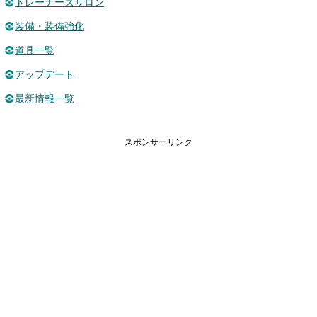
トレーナーズサロン
装備・装備強化
道具一覧
アップデート
最新情報一覧
スポンサーリンク