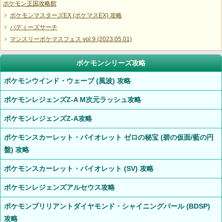
ポケモン王国攻略館
ポケモンマスターズEX (ポケマスEX) 攻略
バディーズサーチ
マンスリーポケマスフェス vol.9 (2023.05.01)
ポケモンシリーズ攻略
ポケモンウインド・ウェーブ (風波) 攻略
ポケモンレジェンズZ-A M次元ラッシュ攻略
ポケモンレジェンズZ-A攻略
ポケモンスカーレット・バイオレット ゼロの秘宝 (碧の仮面/藍の円
盤) 攻略
ポケモンスカーレット・バイオレット (SV) 攻略
ポケモンレジェンズアルセウス攻略
ポケモンブリリアントダイヤモンド・シャイニングパール (BDSP)
攻略