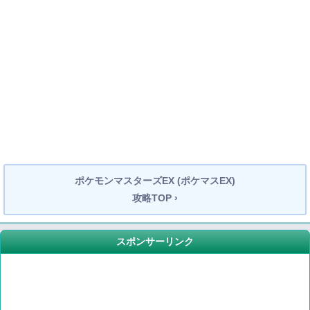
ポケモンマスターズEX (ポケマスEX)
攻略TOP ›
スポンサーリンク