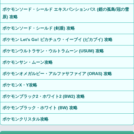
ポケモンソード・シールド エキスパンションパス (鎧の孤島/冠の雪
原) 攻略
ポケモンソード・シールド (剣盾) 攻略
ポケモン Let's Go! ピカチュウ・イーブイ (ピカブイ) 攻略
ポケモンウルトラサン・ウルトラムーン (USUM) 攻略
ポケモンサン・ムーン攻略
ポケモンオメガルビー・アルファサファイア (ORAS) 攻略
ポケモンX・Y攻略
ポケモンブラック2・ホワイト2 (BW2) 攻略
ポケモンブラック・ホワイト (BW) 攻略
ポケモンクリスタル攻略