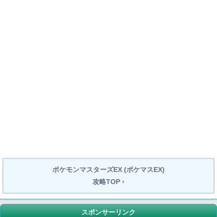
ポケモンマスターズEX (ポケマスEX)
攻略TOP ›
スポンサーリンク