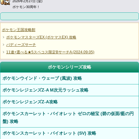
2026年2月27日 (金)
ポケモン30周年！
ポケモン王国攻略館
ポケモンマスターズEX (ポケマスEX) 攻略
バディーズサーチ
11連+選べる★5スペコス限定BサーチA (2024.09.05)
ポケモンシリーズ攻略
ポケモンウインド・ウェーブ (風波) 攻略
ポケモンレジェンズZ-A M次元ラッシュ攻略
ポケモンレジェンズZ-A攻略
ポケモンスカーレット・バイオレット ゼロの秘宝 (碧の仮面/藍の円
盤) 攻略
ポケモンスカーレット・バイオレット (SV) 攻略