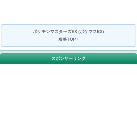
ポケモンマスターズEX (ポケマスEX)
攻略TOP ›
スポンサーリンク