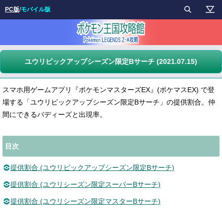
PC版
/
モバイル版
ユウリピックアップシーズン限定Bサーチ (2021.07.15)
スマホ用ゲームアプリ『ポケモンマスターズEX』(ポケマスEX) で登
場する「ユウリピックアップシーズン限定Bサーチ」の提供割合。仲
間にできるバディーズと出現率。
目次
提供割合 (ユウリピックアップシーズン限定Bサーチ)
提供割合 (ユウリシーズン限定スーパーBサーチ)
提供割合 (ユウリシーズン限定マスターBサーチ)