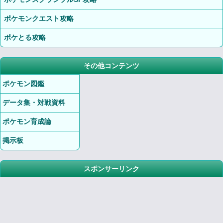
ポケモンクエスト攻略
ポケとる攻略
その他コンテンツ
ポケモン図鑑
データ集・対戦資料
ポケモン育成論
掲示板
スポンサーリンク