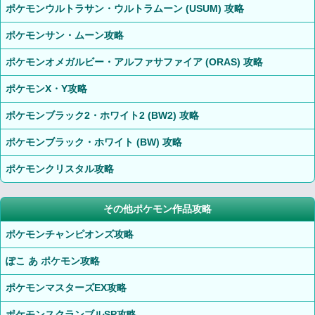
ポケモンウルトラサン・ウルトラムーン (USUM) 攻略
ポケモンサン・ムーン攻略
ポケモンオメガルビー・アルファサファイア (ORAS) 攻略
ポケモンX・Y攻略
ポケモンブラック2・ホワイト2 (BW2) 攻略
ポケモンブラック・ホワイト (BW) 攻略
ポケモンクリスタル攻略
その他ポケモン作品攻略
ポケモンチャンピオンズ攻略
ぽこ あ ポケモン攻略
ポケモンマスターズEX攻略
ポケモンスクランブルSP攻略