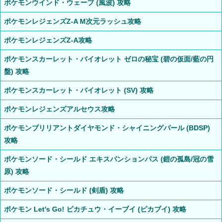
ポケモンウインド・ウェーブ (風波) 攻略
ポケモンレジェンズZ-A M次元ラッシュ攻略
ポケモンレジェンズZ-A攻略
ポケモンスカーレット・バイオレット ゼロの秘宝 (碧の仮面/藍の円
盤) 攻略
ポケモンスカーレット・バイオレット (SV) 攻略
ポケモンレジェンズアルセウス攻略
ポケモンブリリアントダイヤモンド・シャイニングパール (BDSP)
攻略
ポケモンソード・シールド エキスパンションパス (鎧の孤島/冠の雪
原) 攻略
ポケモンソード・シールド (剣盾) 攻略
ポケモン Let's Go! ピカチュウ・イーブイ (ピカブイ) 攻略