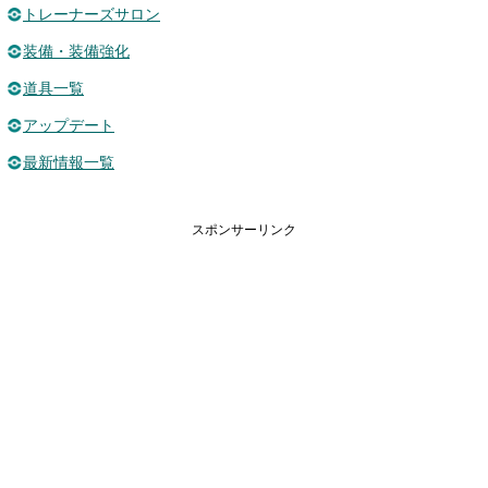
トレーナーズサロン
装備・装備強化
道具一覧
アップデート
最新情報一覧
スポンサーリンク