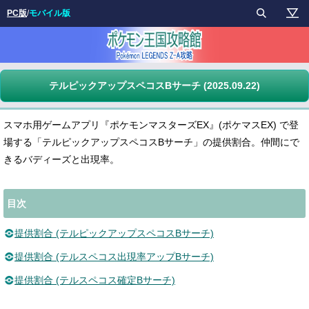
PC版
/
モバイル版
テルピックアップスペコスBサーチ (2025.09.22)
スマホ用ゲームアプリ『ポケモンマスターズEX』(ポケマスEX) で登
場する「テルピックアップスペコスBサーチ」の提供割合。仲間にで
きるバディーズと出現率。
目次
提供割合 (テルピックアップスペコスBサーチ)
提供割合 (テルスペコス出現率アップBサーチ)
提供割合 (テルスペコス確定Bサーチ)