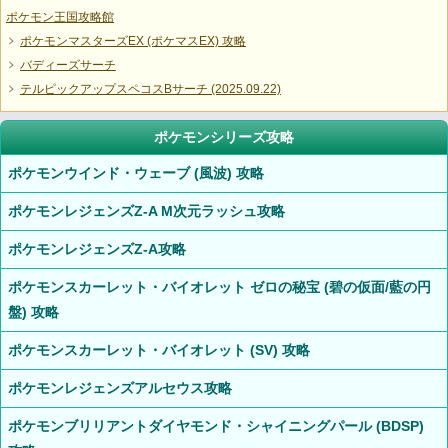
ポケモン王国攻略館
ポケモンマスターズEX (ポケマスEX) 攻略
バディーズサーチ
テルピックアップスペコスBサーチ (2025.09.22)
ポケモンシリーズ攻略
ポケモンウインド・ウェーブ (風波) 攻略
ポケモンレジェンズZ-A M次元ラッシュ攻略
ポケモンレジェンズZ-A攻略
ポケモンスカーレット・バイオレット ゼロの秘宝 (碧の仮面/藍の円
盤) 攻略
ポケモンスカーレット・バイオレット (SV) 攻略
ポケモンレジェンズアルセウス攻略
ポケモンブリリアントダイヤモンド・シャイニングパール (BDSP)