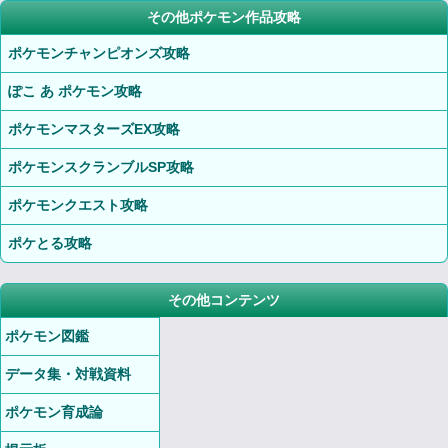
その他ポケモン作品攻略
ポケモンチャンピオンズ攻略
ぽこ あ ポケモン攻略
ポケモンマスターズEX攻略
ポケモンスクランブルSP攻略
ポケモンクエスト攻略
ポケとる攻略
その他コンテンツ
ポケモン図鑑
データ集・対戦資料
ポケモン育成論