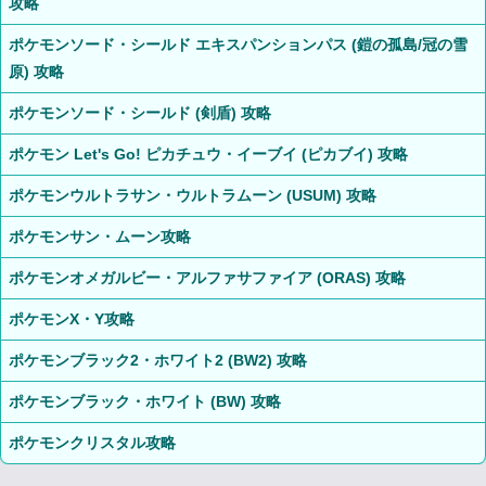
攻略
ポケモンソード・シールド エキスパンションパス (鎧の孤島/冠の雪
原) 攻略
ポケモンソード・シールド (剣盾) 攻略
ポケモン Let's Go! ピカチュウ・イーブイ (ピカブイ) 攻略
ポケモンウルトラサン・ウルトラムーン (USUM) 攻略
ポケモンサン・ムーン攻略
ポケモンオメガルビー・アルファサファイア (ORAS) 攻略
ポケモンX・Y攻略
ポケモンブラック2・ホワイト2 (BW2) 攻略
ポケモンブラック・ホワイト (BW) 攻略
ポケモンクリスタル攻略