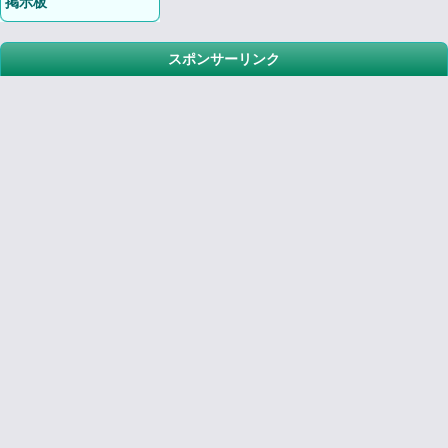
掲示板
スポンサーリンク