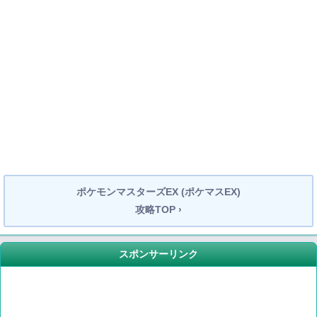
ポケモンマスターズEX (ポケマスEX)
攻略TOP ›
スポンサーリンク