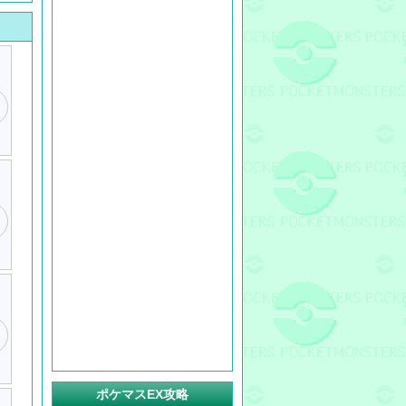
ポケマスEX攻略