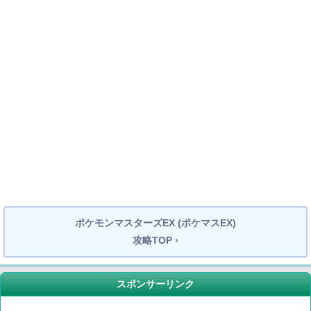
ポケモンマスターズEX (ポケマスEX)
攻略TOP ›
スポンサーリンク