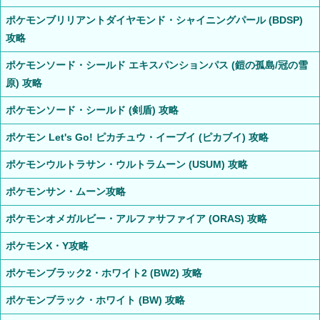
ポケモンブリリアントダイヤモンド・シャイニングパール (BDSP)
攻略
ポケモンソード・シールド エキスパンションパス (鎧の孤島/冠の雪
原) 攻略
ポケモンソード・シールド (剣盾) 攻略
ポケモン Let's Go! ピカチュウ・イーブイ (ピカブイ) 攻略
ポケモンウルトラサン・ウルトラムーン (USUM) 攻略
ポケモンサン・ムーン攻略
ポケモンオメガルビー・アルファサファイア (ORAS) 攻略
ポケモンX・Y攻略
ポケモンブラック2・ホワイト2 (BW2) 攻略
ポケモンブラック・ホワイト (BW) 攻略