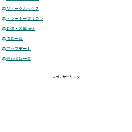
ジュークボックス
トレーナーズサロン
装備・装備強化
道具一覧
アップデート
最新情報一覧
スポンサーリンク