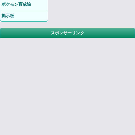
ポケモン育成論
掲示板
スポンサーリンク