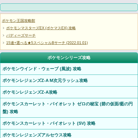
ポケモン王国攻略館
ポケモンマスターズEX (ポケマスEX) 攻略
バディーズサーチ
15連+選べる★5スペシャルBサーチ (2022.01.01)
ポケモンシリーズ攻略
ポケモンウインド・ウェーブ (風波) 攻略
ポケモンレジェンズZ-A M次元ラッシュ攻略
ポケモンレジェンズZ-A攻略
ポケモンスカーレット・バイオレット ゼロの秘宝 (碧の仮面/藍の円
盤) 攻略
ポケモンスカーレット・バイオレット (SV) 攻略
ポケモンレジェンズアルセウス攻略